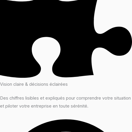
Vision claire & décisions éclairées
Des chiffres lisibles et expliqués pour comprendre votre situation
et piloter votre entreprise en toute sérénité.