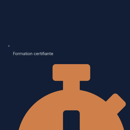
Formation certifiante