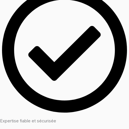
Expertise fiable et sécurisée