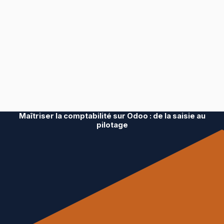
Maîtriser la comptabilité sur Odoo : de la saisie au
pilotage