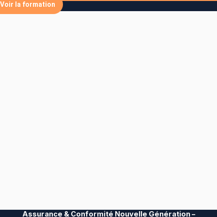
Voir la formation
Assurance & Conformité Nouvelle Génération –