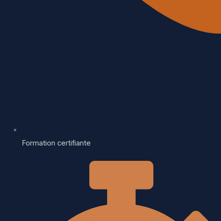
Formation certifiante