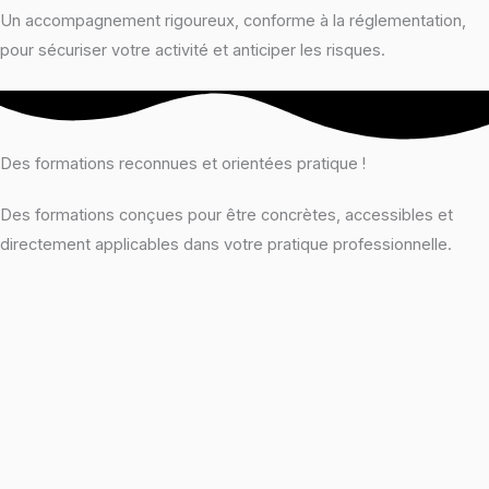
Un accompagnement rigoureux, conforme à la réglementation,
pour sécuriser votre activité et anticiper les risques.
Des formations reconnues et orientées pratique !
Des formations conçues pour être concrètes, accessibles et
directement applicables dans votre pratique professionnelle.