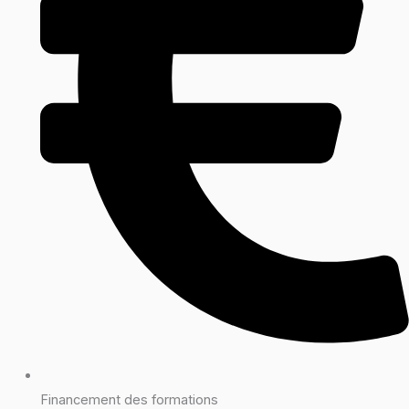
Financement des formations