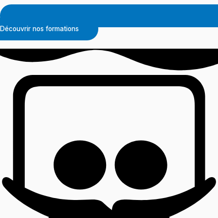
Découvrir nos formations