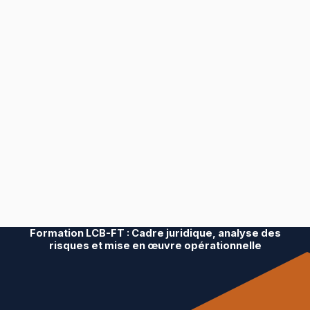
Formation LCB-FT : Cadre juridique, analyse des
risques et mise en œuvre opérationnelle