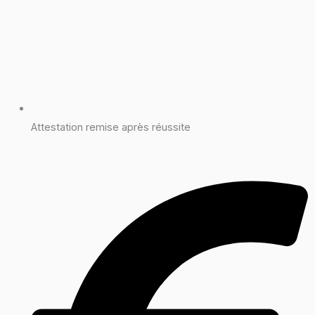
Attestation remise après réussite