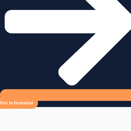
Voir la formation