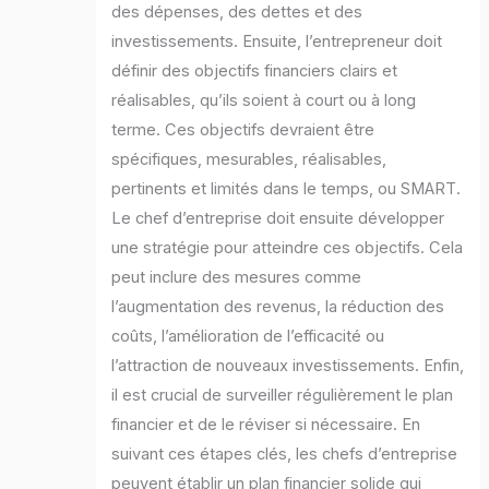
des dépenses, des dettes et des
investissements. Ensuite, l’entrepreneur doit
définir des objectifs financiers clairs et
réalisables, qu’ils soient à court ou à long
terme. Ces objectifs devraient être
spécifiques, mesurables, réalisables,
pertinents et limités dans le temps, ou SMART.
Le chef d’entreprise doit ensuite développer
une stratégie pour atteindre ces objectifs. Cela
peut inclure des mesures comme
l’augmentation des revenus, la réduction des
coûts, l’amélioration de l’efficacité ou
l’attraction de nouveaux investissements. Enfin,
il est crucial de surveiller régulièrement le plan
financier et de le réviser si nécessaire. En
suivant ces étapes clés, les chefs d’entreprise
peuvent établir un plan financier solide qui