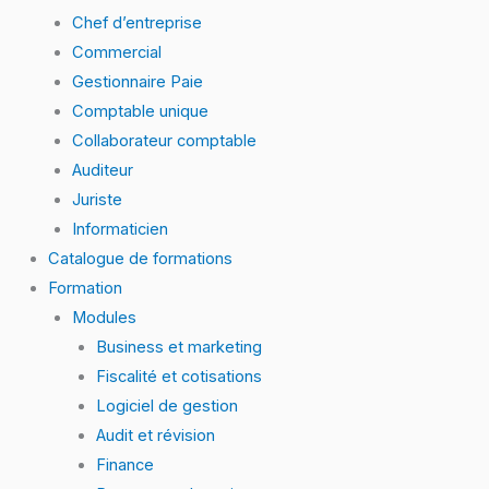
Chef d’entreprise
Commercial
Gestionnaire Paie
Comptable unique
Collaborateur comptable
Auditeur
Juriste
Informaticien
Catalogue de formations
Formation
Modules
Business et marketing
Fiscalité et cotisations
Logiciel de gestion
Audit et révision
Finance