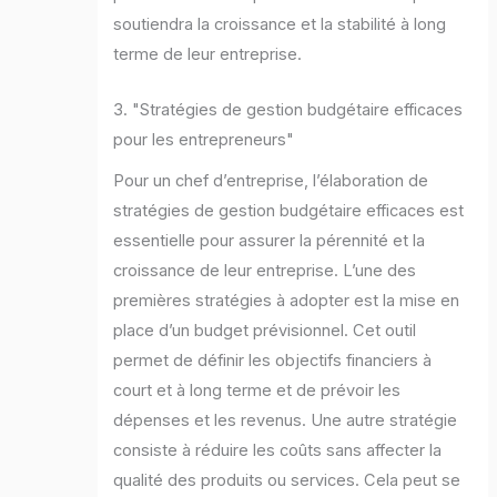
soutiendra la croissance et la stabilité à long
terme de leur entreprise.
3. "Stratégies de gestion budgétaire efficaces
pour les entrepreneurs"
Pour un chef d’entreprise, l’élaboration de
stratégies de gestion budgétaire efficaces est
essentielle pour assurer la pérennité et la
croissance de leur entreprise. L’une des
premières stratégies à adopter est la mise en
place d’un budget prévisionnel. Cet outil
permet de définir les objectifs financiers à
court et à long terme et de prévoir les
dépenses et les revenus. Une autre stratégie
consiste à réduire les coûts sans affecter la
qualité des produits ou services. Cela peut se