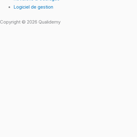
Logiciel de gestion
Copyright © 2026 Qualidemy