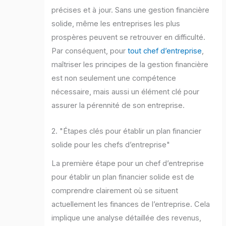
précises et à jour. Sans une gestion financière
solide, même les entreprises les plus
prospères peuvent se retrouver en difficulté.
Par conséquent, pour
tout chef d’entreprise
,
maîtriser les principes de la gestion financière
est non seulement une compétence
nécessaire, mais aussi un élément clé pour
assurer la pérennité de son entreprise.
2. "Étapes clés pour établir un plan financier
solide pour les chefs d’entreprise"
La première étape pour un chef d’entreprise
pour établir un plan financier solide est de
comprendre clairement où se situent
actuellement les finances de l’entreprise. Cela
implique une analyse détaillée des revenus,