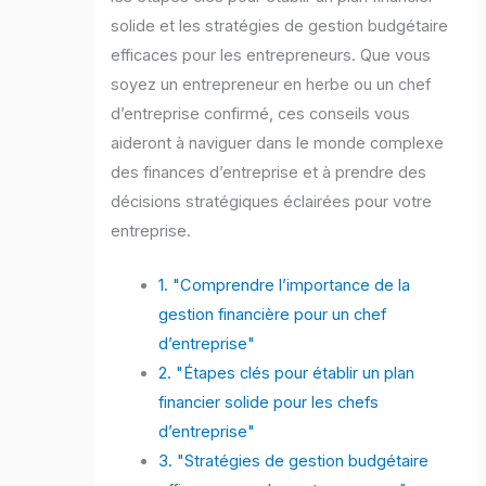
solide et les stratégies de gestion budgétaire
efficaces pour les entrepreneurs. Que vous
soyez un entrepreneur en herbe ou un chef
d’entreprise confirmé, ces conseils vous
aideront à naviguer dans le monde complexe
des finances d’entreprise et à prendre des
décisions stratégiques éclairées pour votre
entreprise.
1. "Comprendre l’importance de la
gestion financière pour un chef
d’entreprise"
2. "Étapes clés pour établir un plan
financier solide pour les chefs
d’entreprise"
3. "Stratégies de gestion budgétaire