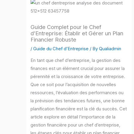
Guide Complet pour le Chef
d’Entreprise: Établir et Gérer un Plan
Financier Robuste
/
Guide du Chef d’Entreprise
/ By
Qualiadmin
En tant que chef d’entreprise, la gestion des
finances est un élément crucial pour assurer la
pérennité et la croissance de votre entreprise.
Que ce soit pour l’acquisition de nouvelles
ressources, l’évaluation des performances ou
la prévision des tendances futures, une bonne
planification financière est la clé du succès. Cet
article explore en détail l’importance de la
gestion financière pour un chef d’entreprise,
les étapes clés pour établir un plan financier