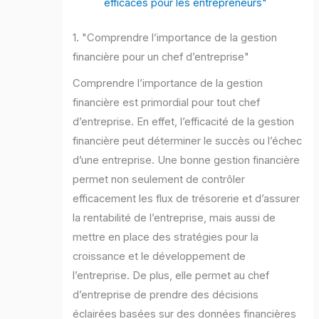
efficaces pour les entrepreneurs"
1. "Comprendre l’importance de la gestion
financière pour un chef d’entreprise"
Comprendre l’importance de la gestion
financière est primordial pour tout chef
d’entreprise. En effet, l’efficacité de la gestion
financière peut déterminer le succès ou l’échec
d’une entreprise. Une bonne gestion financière
permet non seulement de contrôler
efficacement les flux de trésorerie et d’assurer
la rentabilité de l’entreprise, mais aussi de
mettre en place des stratégies pour la
croissance et le développement de
l’entreprise. De plus, elle permet au chef
d’entreprise de prendre des décisions
éclairées basées sur des données financières