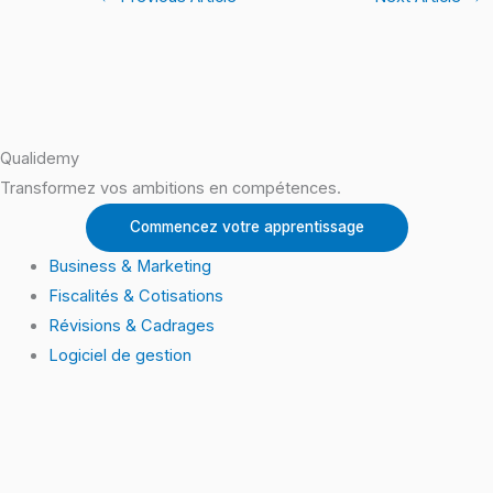
Qualidemy
Transformez vos ambitions en compétences.
Commencez votre apprentissage
Business & Marketing
Fiscalités & Cotisations
Révisions & Cadrages
Logiciel de gestion