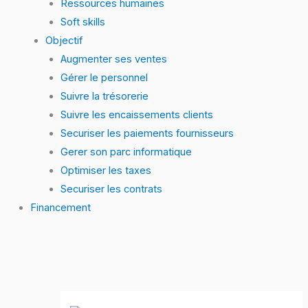
Ressources humaines
Soft skills
Objectif
Augmenter ses ventes
Gérer le personnel
Suivre la trésorerie
Suivre les encaissements clients
Securiser les paiements fournisseurs
Gerer son parc informatique
Optimiser les taxes
Securiser les contrats
Financement