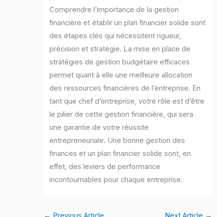
Comprendre l’importance de la gestion
financière et établir un plan financier solide sont
des étapes clés qui nécessitent rigueur,
précision et stratégie. La mise en place de
stratégies de gestion budgétaire efficaces
permet quant à elle une meilleure allocation
des ressources financières de l’entreprise. En
tant que chef d’entreprise, votre rôle est d’être
le pilier de cette gestion financière, qui sera
une garantie de votre réussite
entrepreneuriale. Une bonne gestion des
finances et un plan financier solide sont, en
effet, des leviers de performance
incontournables pour chaque entreprise.
←
Previous Article
Next Article
→