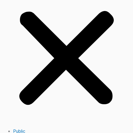
Public