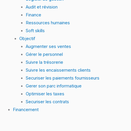
Audit et révision
Finance
Ressources humaines
Soft skills
Objectif
Augmenter ses ventes
Gérer le personnel
Suivre la trésorerie
Suivre les encaissements clients
Securiser les paiements fournisseurs
Gerer son parc informatique
Optimiser les taxes
Securiser les contrats
Financement