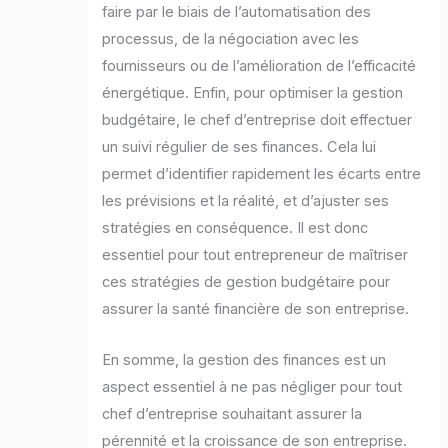
faire par le biais de l’automatisation des
processus, de la négociation avec les
fournisseurs ou de l’amélioration de l’efficacité
énergétique. Enfin, pour optimiser la gestion
budgétaire, le chef d’entreprise doit effectuer
un suivi régulier de ses finances. Cela lui
permet d’identifier rapidement les écarts entre
les prévisions et la réalité, et d’ajuster ses
stratégies en conséquence. Il est donc
essentiel pour tout entrepreneur de maîtriser
ces stratégies de gestion budgétaire pour
assurer la santé financière de son entreprise.
En somme, la gestion des finances est un
aspect essentiel à ne pas négliger pour tout
chef d’entreprise souhaitant assurer la
pérennité et la croissance de son entreprise.