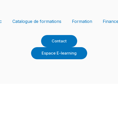
c
Catalogue de formations
Formation
Financ
Contact
Espace E-learning