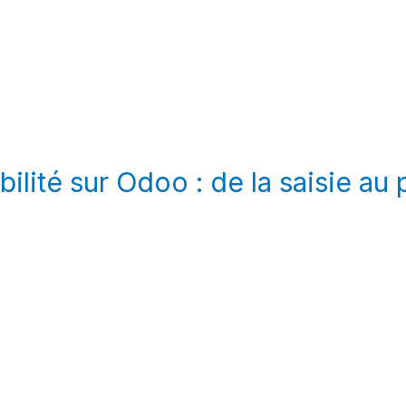
ilité sur Odoo : de la saisie au 