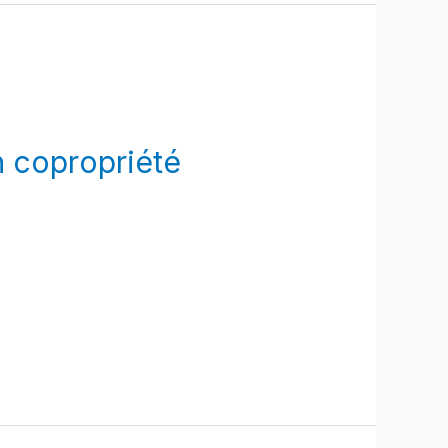
n copropriété