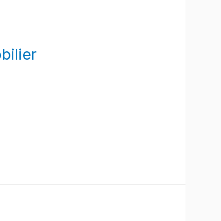
bilier