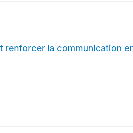
 et renforcer la communication e