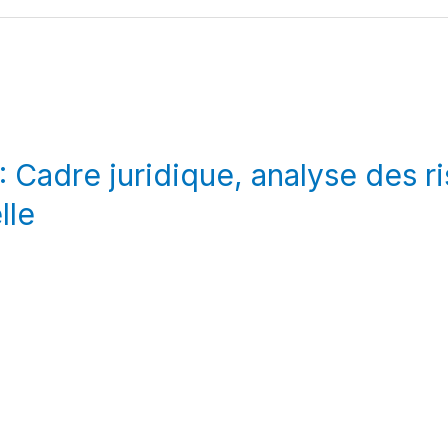
 Cadre juridique, analyse des r
lle