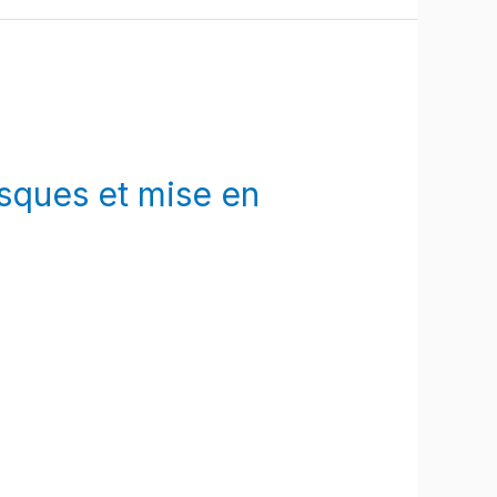
isques et mise en