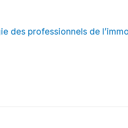
e des professionnels de l’immo