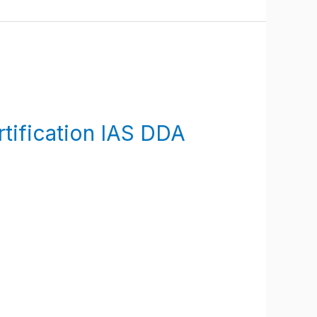
tification IAS DDA