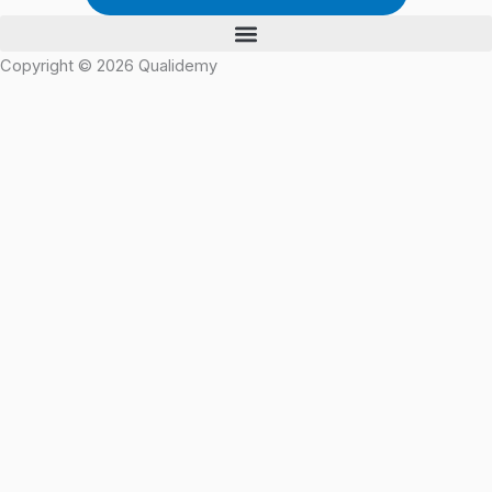
Copyright © 2026 Qualidemy