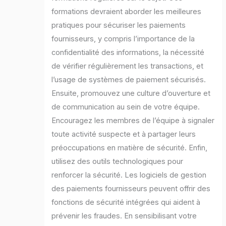
formations devraient aborder les meilleures
pratiques pour sécuriser les paiements
fournisseurs, y compris l’importance de la
confidentialité des informations, la nécessité
de vérifier régulièrement les transactions, et
l’usage de systèmes de paiement sécurisés.
Ensuite, promouvez une culture d’ouverture et
de communication au sein de votre équipe.
Encouragez les membres de l’équipe à signaler
toute activité suspecte et à partager leurs
préoccupations en matière de sécurité. Enfin,
utilisez des outils technologiques pour
renforcer la sécurité. Les logiciels de gestion
des paiements fournisseurs peuvent offrir des
fonctions de sécurité intégrées qui aident à
prévenir les fraudes. En sensibilisant votre