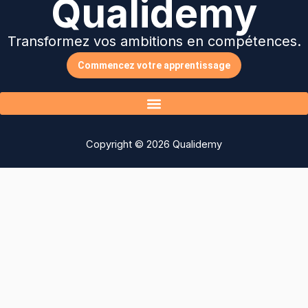
Qualidemy
Transformez vos ambitions en compétences.
Commencez votre apprentissage
Copyright © 2026 Qualidemy