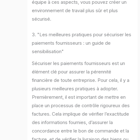
équipe à ces aspects, vous pouvez créer un
environnement de travail plus sûr et plus
sécurisé.
3. "Les meilleures pratiques pour sécuriser les
paiements fournisseurs : un guide de
sensibilisation"
Sécuriser les paiements fournisseurs est un
élément clé pour assurer la pérennité
financière de toute entreprise. Pour cela, il y a
plusieurs meilleures pratiques à adopter.
Premièrement, il est important de mettre en
place un processus de contrôle rigoureux des
factures. Cela implique de vérifier l’exactitude
des informations fournies, d’assurer la
concordance entre le bon de commande et la
facture, et de vérifier la livraison des biens ou