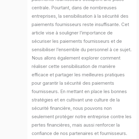
centrale. Pourtant, dans de nombreuses
entreprises, la sensibilisation à la sécurité des
paiements fournisseurs reste insuffisante. Cet
article vise à souligner l’importance de
sécuriser les paiements fournisseurs et de
sensibiliser l’ensemble du personnel à ce sujet.
Nous allons également explorer comment
réaliser cette sensibilisation de manière
efficace et partager les meilleures pratiques
pour garantir la sécurité des paiements
fournisseurs. En mettant en place les bonnes
stratégies et en cultivant une culture de la
sécurité financière, nous pouvons non
seulement protéger notre entreprise contre les
pertes financières, mais aussi renforcer la
confiance de nos partenaires et fournisseurs.