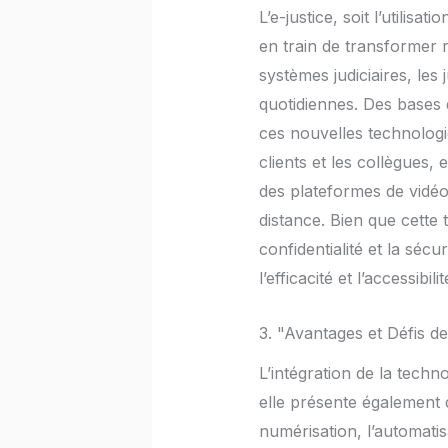
L’e-justice, soit l’utilis
en train de transformer r
systèmes judiciaires, les
quotidiennes. Des bases de
ces nouvelles technologi
clients et les collègues,
des plateformes de vidéo
distance. Bien que cette 
confidentialité et la sé
l’efficacité et l’accessibili
3. "Avantages et Défis de
L’intégration de la techn
elle présente également d
numérisation, l’automatis