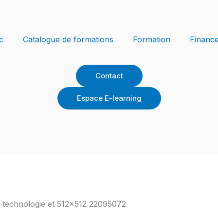
c
Catalogue de formations
Formation
Financ
Contact
Espace E-learning