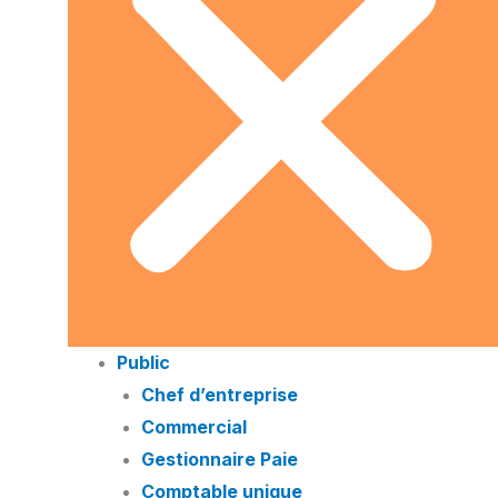
Public
Chef d’entreprise
Commercial
Gestionnaire Paie
Comptable unique