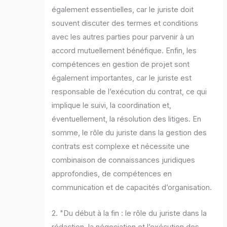
également essentielles, car le juriste doit
souvent discuter des termes et conditions
avec les autres parties pour parvenir à un
accord mutuellement bénéfique. Enfin, les
compétences en gestion de projet sont
également importantes, car le juriste est
responsable de l’exécution du contrat, ce qui
implique le suivi, la coordination et,
éventuellement, la résolution des litiges. En
somme, le rôle du juriste dans la gestion des
contrats est complexe et nécessite une
combinaison de connaissances juridiques
approfondies, de compétences en
communication et de capacités d’organisation.
2. "Du début à la fin : le rôle du juriste dans la
rédaction, la négociation et l’exécution des