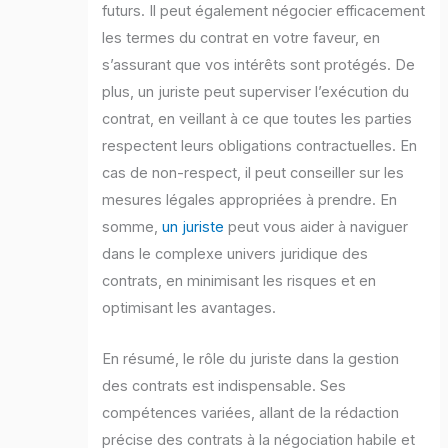
futurs. Il peut également négocier efficacement
les termes du contrat en votre faveur, en
s’assurant que vos intérêts sont protégés. De
plus, un juriste peut superviser l’exécution du
contrat, en veillant à ce que toutes les parties
respectent leurs obligations contractuelles. En
cas de non-respect, il peut conseiller sur les
mesures légales appropriées à prendre. En
somme,
un juriste
peut vous aider à naviguer
dans le complexe univers juridique des
contrats, en minimisant les risques et en
optimisant les avantages.
En résumé, le rôle du juriste dans la gestion
des contrats est indispensable. Ses
compétences variées, allant de la rédaction
précise des contrats à la négociation habile et