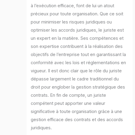
à l’exécution efficace, font de lui un atout
précieux pour toute organisation. Que ce soit
pour minimiser les risques juridiques ou
optimiser les accords juridiques, le juriste est
un expert en la matière. Ses compétences et
son expertise contribuent à la réalisation des
objectifs de l’entreprise tout en garantissant la
conformité avec les lois et réglementations en
vigueur. Il est donc clair que le rôle du juriste
dépasse largement le cadre traditionnel du
droit pour englober la gestion stratégique des
contrats. En fin de compte, un juriste
compétent peut apporter une valeur
significative à toute organisation grâce à une
gestion efficace des contrats et des accords
juridiques.