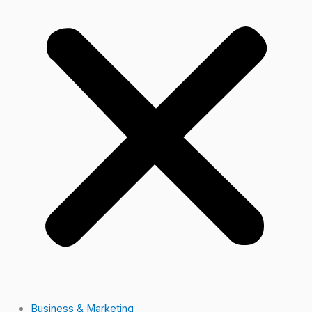
Business & Marketing