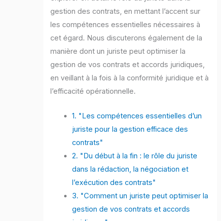
gestion des contrats, en mettant l’accent sur
les compétences essentielles nécessaires à
cet égard. Nous discuterons également de la
manière dont un juriste peut optimiser la
gestion de vos contrats et accords juridiques,
en veillant à la fois à la conformité juridique et à
l’efficacité opérationnelle.
1. "Les compétences essentielles d’un
juriste pour la gestion efficace des
contrats"
2. "Du début à la fin : le rôle du juriste
dans la rédaction, la négociation et
l’exécution des contrats"
3. "Comment un juriste peut optimiser la
gestion de vos contrats et accords