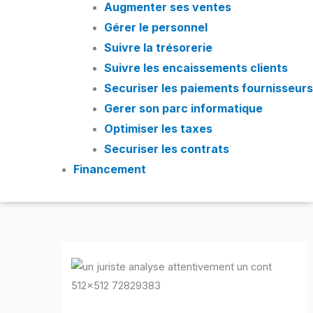
Augmenter ses ventes
Gérer le personnel
Suivre la trésorerie
Suivre les encaissements clients
Securiser les paiements fournisseurs
Gerer son parc informatique
Optimiser les taxes
Securiser les contrats
Financement