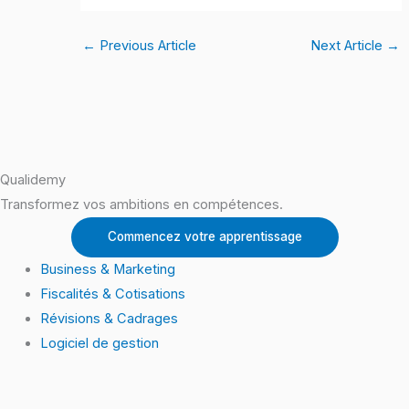
←
Previous Article
Next Article
→
Qualidemy
Transformez vos ambitions en compétences.
Commencez votre apprentissage
Business & Marketing
Fiscalités & Cotisations
Révisions & Cadrages
Logiciel de gestion