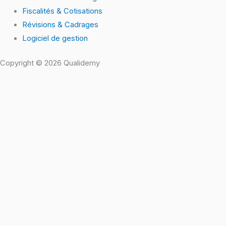
Fiscalités & Cotisations
Révisions & Cadrages
Logiciel de gestion
Copyright © 2026 Qualidemy