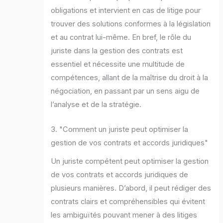
obligations et intervient en cas de litige pour
trouver des solutions conformes à la législation
et au contrat lui-même. En bref, le rôle du
juriste dans la gestion des contrats est
essentiel et nécessite une multitude de
compétences, allant de la maîtrise du droit à la
négociation, en passant par un sens aigu de
l’analyse et de la stratégie.
3. "Comment un juriste peut optimiser la
gestion de vos contrats et accords juridiques"
Un juriste compétent peut optimiser la gestion
de vos contrats et accords juridiques de
plusieurs manières. D’abord, il peut rédiger des
contrats clairs et compréhensibles qui évitent
les ambiguïtés pouvant mener à des litiges