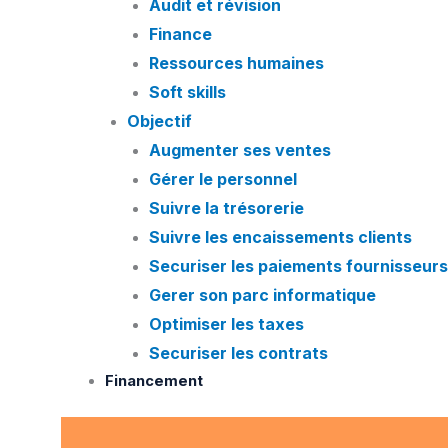
Audit et révision
Finance
Ressources humaines
Soft skills
Objectif
Augmenter ses ventes
Gérer le personnel
Suivre la trésorerie
Suivre les encaissements clients
Securiser les paiements fournisseurs
Gerer son parc informatique
Optimiser les taxes
Securiser les contrats
Financement