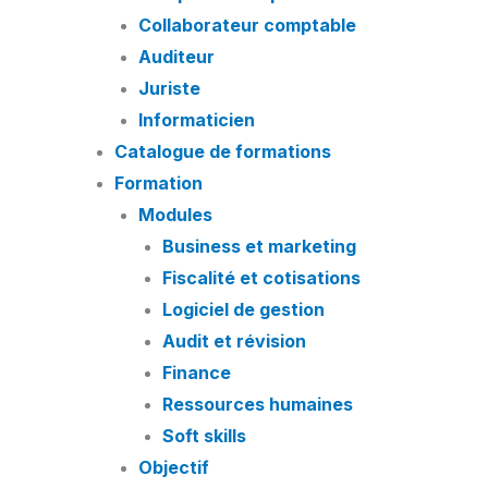
Collaborateur comptable
Auditeur
Juriste
Informaticien
Catalogue de formations
Formation
Modules
Business et marketing
Fiscalité et cotisations
Logiciel de gestion
Audit et révision
Finance
Ressources humaines
Soft skills
Objectif