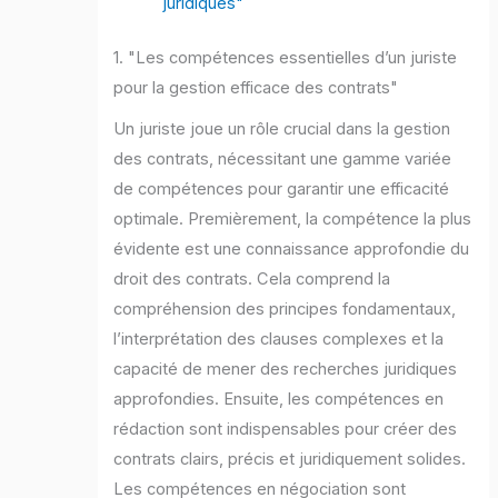
juridiques"
1. "Les compétences essentielles d’un juriste
pour la gestion efficace des contrats"
Un juriste joue un rôle crucial dans la gestion
des contrats, nécessitant une gamme variée
de compétences pour garantir une efficacité
optimale. Premièrement, la compétence la plus
évidente est une connaissance approfondie du
droit des contrats. Cela comprend la
compréhension des principes fondamentaux,
l’interprétation des clauses complexes et la
capacité de mener des recherches juridiques
approfondies. Ensuite, les compétences en
rédaction sont indispensables pour créer des
contrats clairs, précis et juridiquement solides.
Les compétences en négociation sont