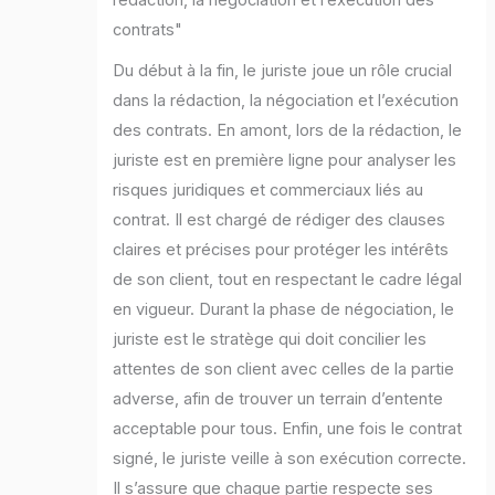
contrats"
Du début à la fin, le juriste joue un rôle crucial
dans la rédaction, la négociation et l’exécution
des contrats. En amont, lors de la rédaction, le
juriste est en première ligne pour analyser les
risques juridiques et commerciaux liés au
contrat. Il est chargé de rédiger des clauses
claires et précises pour protéger les intérêts
de son client, tout en respectant le cadre légal
en vigueur. Durant la phase de négociation, le
juriste est le stratège qui doit concilier les
attentes de son client avec celles de la partie
adverse, afin de trouver un terrain d’entente
acceptable pour tous. Enfin, une fois le contrat
signé, le juriste veille à son exécution correcte.
Il s’assure que chaque partie respecte ses