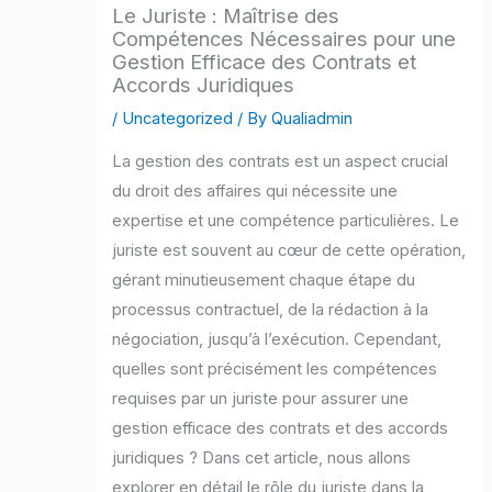
Le Juriste : Maîtrise des
Compétences Nécessaires pour une
Gestion Efficace des Contrats et
Accords Juridiques
/
Uncategorized
/ By
Qualiadmin
La gestion des contrats est un aspect crucial
du droit des affaires qui nécessite une
expertise et une compétence particulières. Le
juriste est souvent au cœur de cette opération,
gérant minutieusement chaque étape du
processus contractuel, de la rédaction à la
négociation, jusqu’à l’exécution. Cependant,
quelles sont précisément les compétences
requises par un juriste pour assurer une
gestion efficace des contrats et des accords
juridiques ? Dans cet article, nous allons
explorer en détail le rôle du juriste dans la