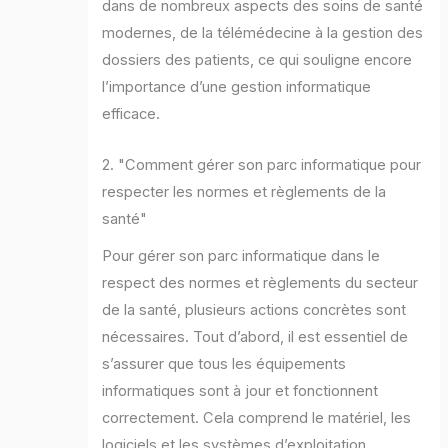
dans de nombreux aspects des soins de santé
modernes, de la télémédecine à la gestion des
dossiers des patients, ce qui souligne encore
l’importance d’une gestion informatique
efficace.
2. "Comment gérer son parc informatique pour
respecter les normes et règlements de la
santé"
Pour gérer son parc informatique dans le
respect des normes et règlements du secteur
de la santé, plusieurs actions concrètes sont
nécessaires. Tout d’abord, il est essentiel de
s’assurer que tous les équipements
informatiques sont à jour et fonctionnent
correctement. Cela comprend le matériel, les
logiciels et les systèmes d’exploitation.