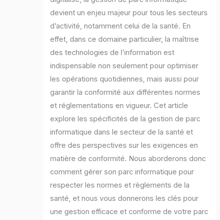
devient un enjeu majeur pour tous les secteurs
d’activité, notamment celui de la santé. En
effet, dans ce domaine particulier, la maîtrise
des technologies de l’information est
indispensable non seulement pour optimiser
les opérations quotidiennes, mais aussi pour
garantir la conformité aux différentes normes
et réglementations en vigueur. Cet article
explore les spécificités de la gestion de parc
informatique dans le secteur de la santé et
offre des perspectives sur les exigences en
matière de conformité. Nous aborderons donc
comment gérer son parc informatique pour
respecter les normes et règlements de la
santé, et nous vous donnerons les clés pour
une gestion efficace et conforme de votre parc