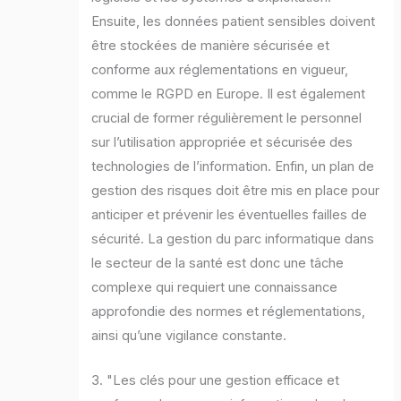
Ensuite, les données patient sensibles doivent
être stockées de manière sécurisée et
conforme aux réglementations en vigueur,
comme le RGPD en Europe. Il est également
crucial de former régulièrement le personnel
sur l’utilisation appropriée et sécurisée des
technologies de l’information. Enfin, un plan de
gestion des risques doit être mis en place pour
anticiper et prévenir les éventuelles failles de
sécurité. La gestion du parc informatique dans
le secteur de la santé est donc une tâche
complexe qui requiert une connaissance
approfondie des normes et réglementations,
ainsi qu’une vigilance constante.
3. "Les clés pour une gestion efficace et