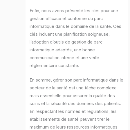
Enfin, nous avons présenté les clés pour une
gestion efficace et conforme du parc
informatique dans le domaine de la santé. Ces
clés incluent une planification soigneuse,
l’adoption d’outils de gestion de parc
informatique adaptés, une bonne
communication interne et une veille
réglementaire constante.
En somme, gérer son parc informatique dans le
secteur de la santé est une tâche complexe
mais essentielle pour assurer la qualité des
soins et la sécurité des données des patients.
En respectant les normes et régulations, les
établissements de santé peuvent tirer le
maximum de leurs ressources informatiques