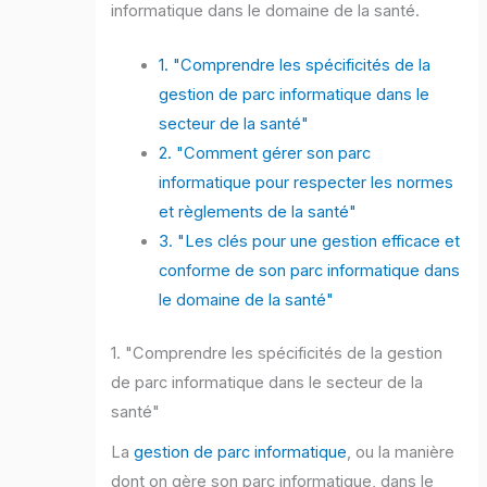
informatique dans le domaine de la santé.
1. "Comprendre les spécificités de la
gestion de parc informatique dans le
secteur de la santé"
2. "Comment gérer son parc
informatique pour respecter les normes
et règlements de la santé"
3. "Les clés pour une gestion efficace et
conforme de son parc informatique dans
le domaine de la santé"
1. "Comprendre les spécificités de la gestion
de parc informatique dans le secteur de la
santé"
La
gestion de parc informatique
, ou la manière
dont on gère son parc informatique, dans le