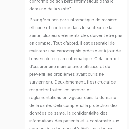
conforme de son parc informatique dans le
domaine de la santé"
Pour gérer son parc informatique de manière
efficace et conforme dans le secteur de la
santé, plusieurs éléments clés doivent être pris
en compte. Tout d’abord, il est essentiel de
maintenir une cartographie précise et à jour de
l’ensemble du parc informatique. Cela permet
d’assurer une maintenance efficace et de
prévenir les problèmes avant qu’ils ne
surviennent. Deuxièmement, il est crucial de
respecter toutes les normes et
réglementations en vigueur dans le domaine
de la santé. Cela comprend la protection des
données de santé, la confidentialité des
informations des patients et la conformité aux
normes de cybersécurité. Enfin, une bonne