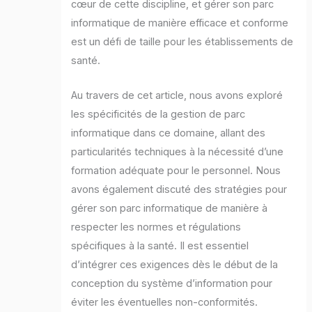
cœur de cette discipline, et gérer son parc
informatique de manière efficace et conforme
est un défi de taille pour les établissements de
santé.
Au travers de cet article, nous avons exploré
les spécificités de la gestion de parc
informatique dans ce domaine, allant des
particularités techniques à la nécessité d’une
formation adéquate pour le personnel. Nous
avons également discuté des stratégies pour
gérer son parc informatique de manière à
respecter les normes et régulations
spécifiques à la santé. Il est essentiel
d’intégrer ces exigences dès le début de la
conception du système d’information pour
éviter les éventuelles non-conformités.