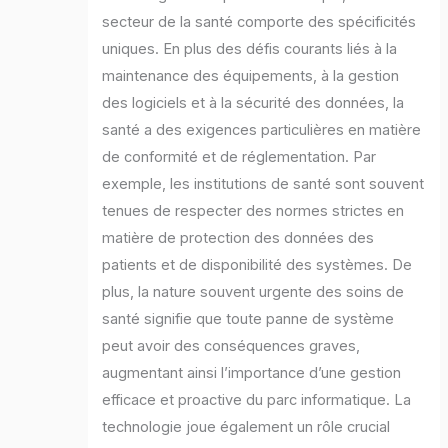
secteur de la santé comporte des spécificités
uniques. En plus des défis courants liés à la
maintenance des équipements, à la gestion
des logiciels et à la sécurité des données, la
santé a des exigences particulières en matière
de conformité et de réglementation. Par
exemple, les institutions de santé sont souvent
tenues de respecter des normes strictes en
matière de protection des données des
patients et de disponibilité des systèmes. De
plus, la nature souvent urgente des soins de
santé signifie que toute panne de système
peut avoir des conséquences graves,
augmentant ainsi l’importance d’une gestion
efficace et proactive du parc informatique. La
technologie joue également un rôle crucial