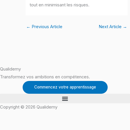
tout en minimisant les risques.
←
Previous Article
Next Article
→
Qualidemy
Transformez vos ambitions en compétences.
Commencez votre apprentissage
Copyright © 2026 Qualidemy