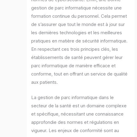
gestion de parc informatique nécessite une
formation continue du personnel. Cela permet
de s’assurer que tout le monde est à jour sur
les dernières technologies et les meilleures
pratiques en matière de sécurité informatique.
En respectant ces trois principes clés, les
établissements de santé peuvent gérer leur
parc informatique de manière efficace et
conforme, tout en offrant un service de qualité
aux patients.
La gestion de parc informatique dans le
secteur de la santé est un domaine complexe
et spécifique, nécessitant une connaissance
approfondie des normes et régulations en
vigueur. Les enjeux de conformité sont au