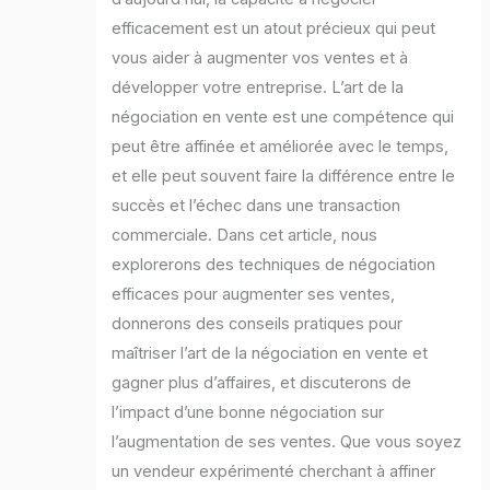
efficacement est un atout précieux qui peut
vous aider à augmenter vos ventes et à
développer votre entreprise. L’art de la
négociation en vente est une compétence qui
peut être affinée et améliorée avec le temps,
et elle peut souvent faire la différence entre le
succès et l’échec dans une transaction
commerciale. Dans cet article, nous
explorerons des techniques de négociation
efficaces pour augmenter ses ventes,
donnerons des conseils pratiques pour
maîtriser l’art de la négociation en vente et
gagner plus d’affaires, et discuterons de
l’impact d’une bonne négociation sur
l’augmentation de ses ventes. Que vous soyez
un vendeur expérimenté cherchant à affiner