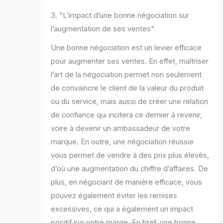
3. "L’impact d’une bonne négociation sur
l’augmentation de ses ventes"
Une bonne négociation est un levier efficace
pour augmenter ses ventes. En effet, maîtriser
l’art de la négociation permet non seulement
de convaincre le client de la valeur du produit
ou du service, mais aussi de créer une relation
de confiance qui incitera ce dernier à revenir,
voire à devenir un ambassadeur de votre
marque. En outre, une négociation réussie
vous permet de vendre à des prix plus élevés,
d’où une augmentation du chiffre d’affaires. De
plus, en négociant de manière efficace, vous
pouvez également éviter les remises
excessives, ce qui a également un impact
positif sur votre marge. En bref, une bonne