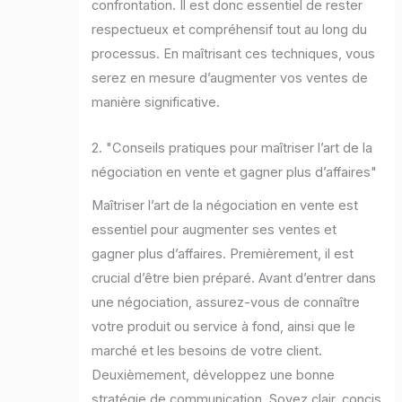
confrontation. Il est donc essentiel de rester
respectueux et compréhensif tout au long du
processus. En maîtrisant ces techniques, vous
serez en mesure d’augmenter vos ventes de
manière significative.
2. "Conseils pratiques pour maîtriser l’art de la
négociation en vente et gagner plus d’affaires"
Maîtriser l’art de la négociation en vente est
essentiel pour augmenter ses ventes et
gagner plus d’affaires. Premièrement, il est
crucial d’être bien préparé. Avant d’entrer dans
une négociation, assurez-vous de connaître
votre produit ou service à fond, ainsi que le
marché et les besoins de votre client.
Deuxièmement, développez une bonne
stratégie de communication. Soyez clair, concis