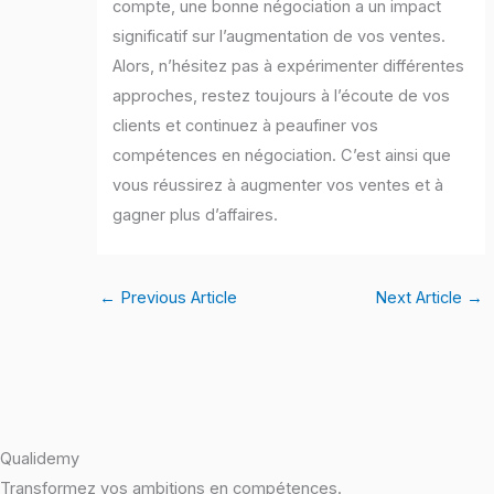
compte, une bonne négociation a un impact
significatif sur l’augmentation de vos ventes.
Alors, n’hésitez pas à expérimenter différentes
approches, restez toujours à l’écoute de vos
clients et continuez à peaufiner vos
compétences en négociation. C’est ainsi que
vous réussirez à augmenter vos ventes et à
gagner plus d’affaires.
←
Previous Article
Next Article
→
Qualidemy
Transformez vos ambitions en compétences.