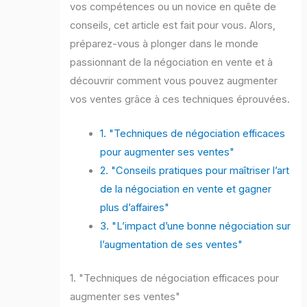
vos compétences ou un novice en quête de
conseils, cet article est fait pour vous. Alors,
préparez-vous à plonger dans le monde
passionnant de la négociation en vente et à
découvrir comment vous pouvez augmenter
vos ventes grâce à ces techniques éprouvées.
1. "Techniques de négociation efficaces
pour augmenter ses ventes"
2. "Conseils pratiques pour maîtriser l’art
de la négociation en vente et gagner
plus d’affaires"
3. "L’impact d’une bonne négociation sur
l’augmentation de ses ventes"
1. "Techniques de négociation efficaces pour
augmenter ses ventes"