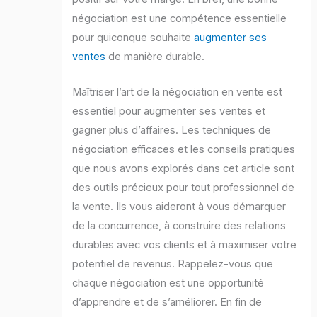
négociation est une compétence essentielle
pour quiconque souhaite
augmenter ses
ventes
de manière durable.
Maîtriser l’art de la négociation en vente est
essentiel pour augmenter ses ventes et
gagner plus d’affaires. Les techniques de
négociation efficaces et les conseils pratiques
que nous avons explorés dans cet article sont
des outils précieux pour tout professionnel de
la vente. Ils vous aideront à vous démarquer
de la concurrence, à construire des relations
durables avec vos clients et à maximiser votre
potentiel de revenus. Rappelez-vous que
chaque négociation est une opportunité
d’apprendre et de s’améliorer. En fin de