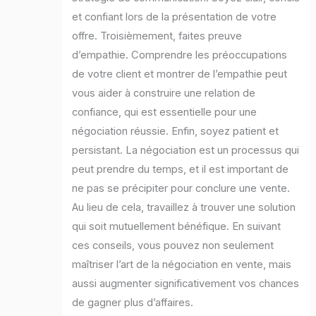
et confiant lors de la présentation de votre
offre. Troisièmement, faites preuve
d’empathie. Comprendre les préoccupations
de votre client et montrer de l’empathie peut
vous aider à construire une relation de
confiance, qui est essentielle pour une
négociation réussie. Enfin, soyez patient et
persistant. La négociation est un processus qui
peut prendre du temps, et il est important de
ne pas se précipiter pour conclure une vente.
Au lieu de cela, travaillez à trouver une solution
qui soit mutuellement bénéfique. En suivant
ces conseils, vous pouvez non seulement
maîtriser l’art de la négociation en vente, mais
aussi augmenter significativement vos chances
de gagner plus d’affaires.