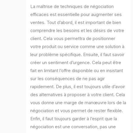
La maîtrise de techniques de négociation
efficaces est essentielle pour augmenter ses
ventes. Tout d’abord, il est important de bien
comprendre les besoins et les désirs de votre
client. Cela vous permettra de positionner
votre produit ou service comme une solution à
leur problème spécifique. Ensuite, il faut savoir
créer un sentiment d’urgence. Cela peut être
fait en limitant l’offre disponible ou en insistant
sur les conséquences de ne pas agir
rapidement. De plus, il est toujours utile d’avoir
des alternatives à proposer à votre client. Cela
vous donne une marge de manœuvre lors de la
négociation et vous permet de rester flexible.
Enfin, il faut toujours garder à l’esprit que la
négociation est une conversation, pas une