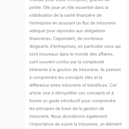
petite. Elle joue un rôle essentiel dans la
stabilisation de la santé financière de
l’entreprise en assurant un flux de trésorerie
adéquat pour répondre aux obligations
financières. Cependant, de nombreux
dirigeants d’entreprises, en particulier ceux qui
sont nouveaux dans le monde des affaires,
sont souvent confus par la complexité
inhérente à la gestion de trésorerie. Ils peinent
à comprendre les concepts clés et la
différence entre trésorerie et bénéfices. Cet
article vise à démystifier ces concepts et à
fournir un guide introductif pour comprendre
les principes de base de la gestion de
trésorerie. Nous aborderons également
l’importance de suivre la trésorerie, un élément