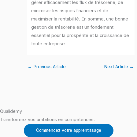
gérer efficacement les flux de trésorerie, de
minimiser les risques financiers et de
maximiser la rentabilité. En somme, une bonne
gestion de trésorerie est un fondement
essentiel pour la prospérité et la croissance de
toute entreprise.
←
Previous Article
Next Article
→
Qualidemy
Transformez vos ambitions en compétences.
Commencez votre apprentissage