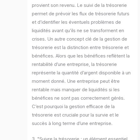
provient son revenu. Le suivi de la trésorerie
permet de prévoir les flux de trésorerie futurs
et d’identifier les éventuels problèmes de
liquidités avant qu’ils ne se transforment en
crises. Un autre concept clé de la gestion de
trésorerie est la distinction entre trésorerie et
bénéfices. Alors que les bénéfices reflètent la
rentabilité d’une entreprise, la trésorerie
représente la quantité d’argent disponible à un
moment donné. Une entreprise peut être
rentable mais manquer de liquidités si les
bénéfices ne sont pas correctement gérés.
C’est pourquoi la gestion efficace de la
trésorerie est cruciale pour la survie et le
succès à long terme d’une entreprise.
3. "Suivre la trésorerie : un élément essentiel