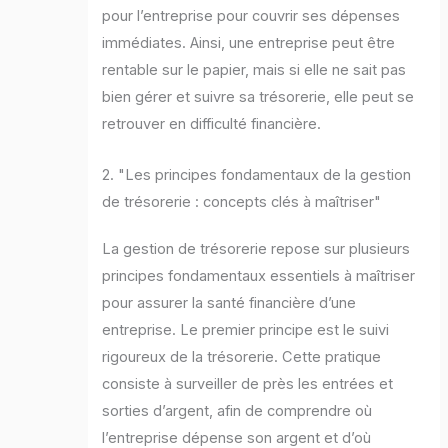
pour l’entreprise pour couvrir ses dépenses
immédiates. Ainsi, une entreprise peut être
rentable sur le papier, mais si elle ne sait pas
bien gérer et suivre sa trésorerie, elle peut se
retrouver en difficulté financière.
2. "Les principes fondamentaux de la gestion
de trésorerie : concepts clés à maîtriser"
La gestion de trésorerie repose sur plusieurs
principes fondamentaux essentiels à maîtriser
pour assurer la santé financière d’une
entreprise. Le premier principe est le suivi
rigoureux de la trésorerie. Cette pratique
consiste à surveiller de près les entrées et
sorties d’argent, afin de comprendre où
l’entreprise dépense son argent et d’où