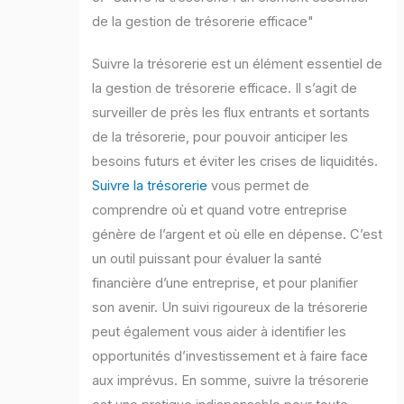
de la gestion de trésorerie efficace"
Suivre la trésorerie est un élément essentiel de
la gestion de trésorerie efficace. Il s’agit de
surveiller de près les flux entrants et sortants
de la trésorerie, pour pouvoir anticiper les
besoins futurs et éviter les crises de liquidités.
Suivre la trésorerie
vous permet de
comprendre où et quand votre entreprise
génère de l’argent et où elle en dépense. C’est
un outil puissant pour évaluer la santé
financière d’une entreprise, et pour planifier
son avenir. Un suivi rigoureux de la trésorerie
peut également vous aider à identifier les
opportunités d’investissement et à faire face
aux imprévus. En somme, suivre la trésorerie