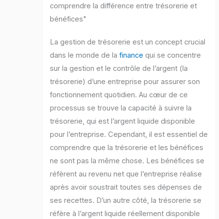
comprendre la différence entre trésorerie et
bénéfices"
La gestion de trésorerie est un concept crucial
dans le monde de la
finance
qui se concentre
sur la gestion et le contrôle de l’argent (la
trésorerie) d’une entreprise pour assurer son
fonctionnement quotidien. Au cœur de ce
processus se trouve la capacité à suivre la
trésorerie, qui est l’argent liquide disponible
pour l’entreprise. Cependant, il est essentiel de
comprendre que la trésorerie et les bénéfices
ne sont pas la même chose. Les bénéfices se
réfèrent au revenu net que l’entreprise réalise
après avoir soustrait toutes ses dépenses de
ses recettes. D’un autre côté, la trésorerie se
réfère à l’argent liquide réellement disponible