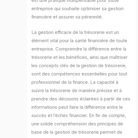
est une pratique indispensable pour toute
entreprise qui souhaite optimiser sa gestion
financière et assurer sa pérennité.
La gestion efficace de la trésorerie est un
élément vital pour la santé financière de toute
entreprise. Comprendre la différence entre la
trésorerie et les bénéfices, ainsi que maîtriser
les concepts clés de la gestion de trésorerie,
sont des compétences essentielles pour tout
professionnel de la finance. La capacité à
suivre la trésorerie de manière précise et à
prendre des décisions éclairées à partir de ces
informations peut faire la différence entre le
succès et l’échec financier. En fin de compte,
une solide compréhension des principes de
base de la gestion de trésorerie permet de