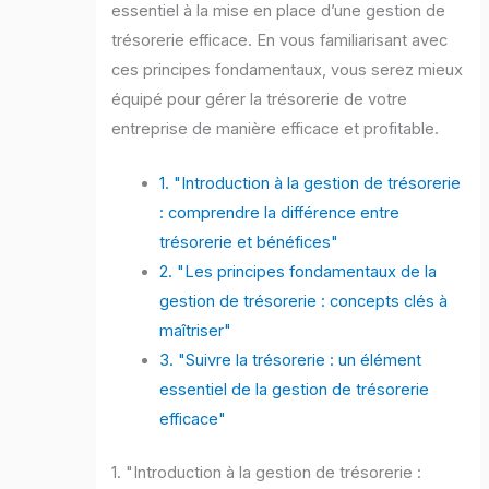
essentiel à la mise en place d’une gestion de
trésorerie efficace. En vous familiarisant avec
ces principes fondamentaux, vous serez mieux
équipé pour gérer la trésorerie de votre
entreprise de manière efficace et profitable.
1. "Introduction à la gestion de trésorerie
: comprendre la différence entre
trésorerie et bénéfices"
2. "Les principes fondamentaux de la
gestion de trésorerie : concepts clés à
maîtriser"
3. "Suivre la trésorerie : un élément
essentiel de la gestion de trésorerie
efficace"
1. "Introduction à la gestion de trésorerie :