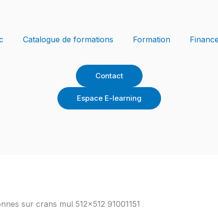
c
Catalogue de formations
Formation
Financ
Contact
Espace E-learning