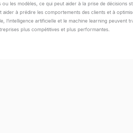
es ou les modèles, ce qui peut aider à la prise de décisions 
ut aider à prédire les comportements des clients et à optimis
, l’intelligence artificielle et le machine learning peuvent
ntreprises plus compétitives et plus performantes.