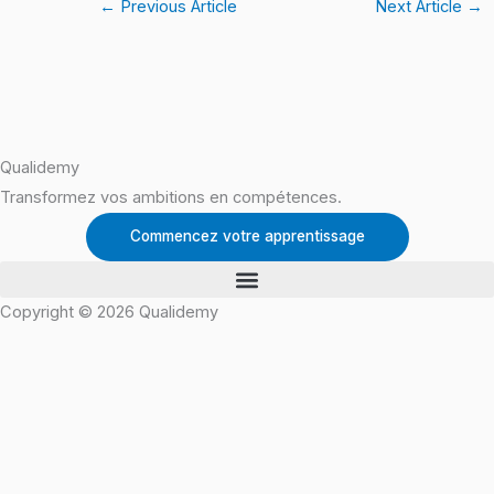
←
Previous Article
Next Article
→
Qualidemy
Transformez vos ambitions en compétences.
Commencez votre apprentissage
Copyright © 2026 Qualidemy