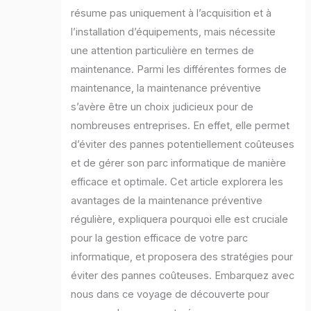
résume pas uniquement à l’acquisition et à
l’installation d’équipements, mais nécessite
une attention particulière en termes de
maintenance. Parmi les différentes formes de
maintenance, la maintenance préventive
s’avère être un choix judicieux pour de
nombreuses entreprises. En effet, elle permet
d’éviter des pannes potentiellement coûteuses
et de gérer son parc informatique de manière
efficace et optimale. Cet article explorera les
avantages de la maintenance préventive
régulière, expliquera pourquoi elle est cruciale
pour la gestion efficace de votre parc
informatique, et proposera des stratégies pour
éviter des pannes coûteuses. Embarquez avec
nous dans ce voyage de découverte pour