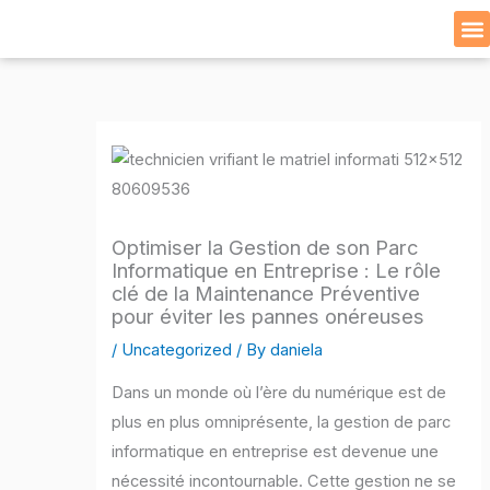
Skip
to
Cat
content
Optimiser la Gestion de son Parc
Informatique en Entreprise : Le rôle
clé de la Maintenance Préventive
pour éviter les pannes onéreuses
/
Uncategorized
/ By
daniela
Dans un monde où l’ère du numérique est de
plus en plus omniprésente, la gestion de parc
informatique en entreprise est devenue une
nécessité incontournable. Cette gestion ne se