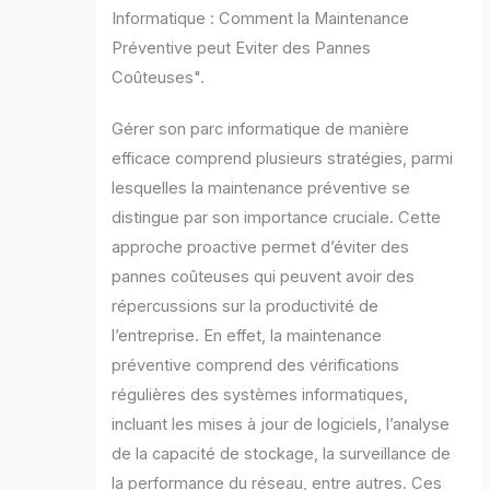
Informatique : Comment la Maintenance
Préventive peut Eviter des Pannes
Coûteuses".
Gérer son parc informatique de manière
efficace comprend plusieurs stratégies, parmi
lesquelles la maintenance préventive se
distingue par son importance cruciale. Cette
approche proactive permet d’éviter des
pannes coûteuses qui peuvent avoir des
répercussions sur la productivité de
l’entreprise. En effet, la maintenance
préventive comprend des vérifications
régulières des systèmes informatiques,
incluant les mises à jour de logiciels, l’analyse
de la capacité de stockage, la surveillance de
la performance du réseau, entre autres. Ces