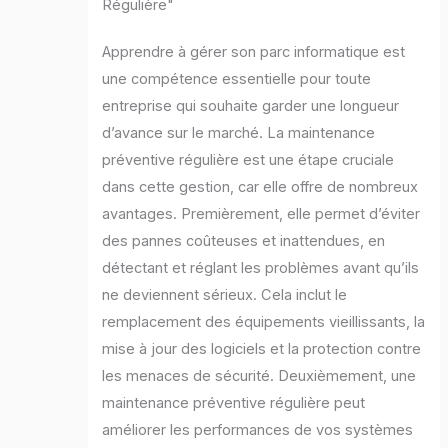
Régulière"
Apprendre à gérer son parc informatique est
une compétence essentielle pour toute
entreprise qui souhaite garder une longueur
d’avance sur le marché. La maintenance
préventive régulière est une étape cruciale
dans cette gestion, car elle offre de nombreux
avantages. Premièrement, elle permet d’éviter
des pannes coûteuses et inattendues, en
détectant et réglant les problèmes avant qu’ils
ne deviennent sérieux. Cela inclut le
remplacement des équipements vieillissants, la
mise à jour des logiciels et la protection contre
les menaces de sécurité. Deuxièmement, une
maintenance préventive régulière peut
améliorer les performances de vos systèmes