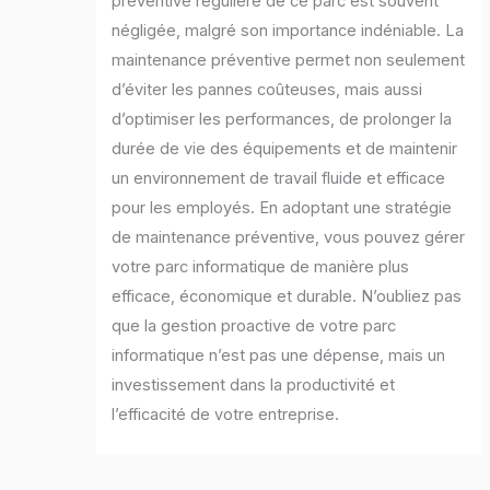
préventive régulière de ce parc est souvent
négligée, malgré son importance indéniable. La
maintenance préventive permet non seulement
d’éviter les pannes coûteuses, mais aussi
d’optimiser les performances, de prolonger la
durée de vie des équipements et de maintenir
un environnement de travail fluide et efficace
pour les employés. En adoptant une stratégie
de maintenance préventive, vous pouvez gérer
votre parc informatique de manière plus
efficace, économique et durable. N’oubliez pas
que la gestion proactive de votre parc
informatique n’est pas une dépense, mais un
investissement dans la productivité et
l’efficacité de votre entreprise.