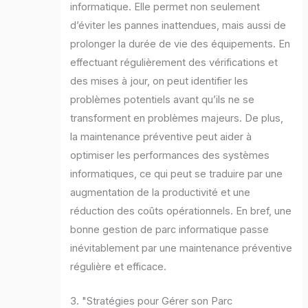
informatique. Elle permet non seulement
d’éviter les pannes inattendues, mais aussi de
prolonger la durée de vie des équipements. En
effectuant régulièrement des vérifications et
des mises à jour, on peut identifier les
problèmes potentiels avant qu’ils ne se
transforment en problèmes majeurs. De plus,
la maintenance préventive peut aider à
optimiser les performances des systèmes
informatiques, ce qui peut se traduire par une
augmentation de la productivité et une
réduction des coûts opérationnels. En bref, une
bonne gestion de parc informatique passe
inévitablement par une maintenance préventive
régulière et efficace.
3. "Stratégies pour Gérer son Parc