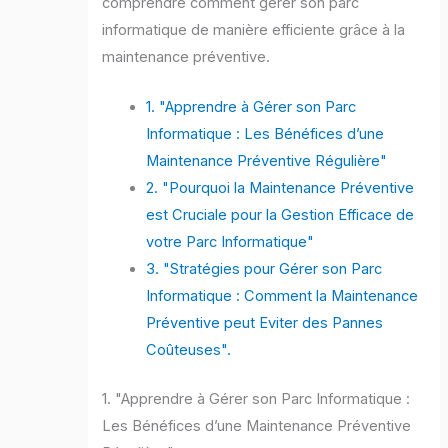
comprendre comment gérer son parc
informatique de manière efficiente grâce à la
maintenance préventive.
1. "Apprendre à Gérer son Parc
Informatique : Les Bénéfices d’une
Maintenance Préventive Régulière"
2. "Pourquoi la Maintenance Préventive
est Cruciale pour la Gestion Efficace de
votre Parc Informatique"
3. "Stratégies pour Gérer son Parc
Informatique : Comment la Maintenance
Préventive peut Eviter des Pannes
Coûteuses".
1. "Apprendre à Gérer son Parc Informatique :
Les Bénéfices d’une Maintenance Préventive