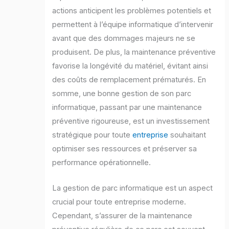
actions anticipent les problèmes potentiels et
permettent à l’équipe informatique d’intervenir
avant que des dommages majeurs ne se
produisent. De plus, la maintenance préventive
favorise la longévité du matériel, évitant ainsi
des coûts de remplacement prématurés. En
somme, une bonne gestion de son parc
informatique, passant par une maintenance
préventive rigoureuse, est un investissement
stratégique pour toute
entreprise
souhaitant
optimiser ses ressources et préserver sa
performance opérationnelle.
La gestion de parc informatique est un aspect
crucial pour toute entreprise moderne.
Cependant, s’assurer de la maintenance