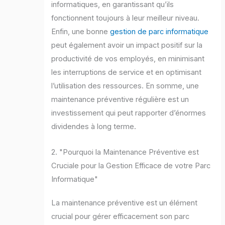
informatiques, en garantissant qu’ils
fonctionnent toujours à leur meilleur niveau.
Enfin, une bonne
gestion de parc informatique
peut également avoir un impact positif sur la
productivité de vos employés, en minimisant
les interruptions de service et en optimisant
l’utilisation des ressources. En somme, une
maintenance préventive régulière est un
investissement qui peut rapporter d’énormes
dividendes à long terme.
2. "Pourquoi la Maintenance Préventive est
Cruciale pour la Gestion Efficace de votre Parc
Informatique"
La maintenance préventive est un élément
crucial pour gérer efficacement son parc