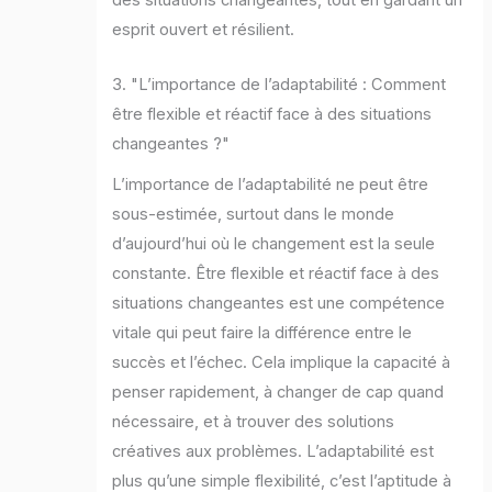
esprit ouvert et résilient.
3. "L’importance de l’adaptabilité : Comment
être flexible et réactif face à des situations
changeantes ?"
L’importance de l’adaptabilité ne peut être
sous-estimée, surtout dans le monde
d’aujourd’hui où le changement est la seule
constante. Être flexible et réactif face à des
situations changeantes est une compétence
vitale qui peut faire la différence entre le
succès et l’échec. Cela implique la capacité à
penser rapidement, à changer de cap quand
nécessaire, et à trouver des solutions
créatives aux problèmes. L’adaptabilité est
plus qu’une simple flexibilité, c’est l’aptitude à