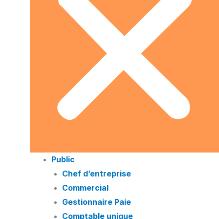
Public
Chef d’entreprise
Commercial
Gestionnaire Paie
Comptable unique