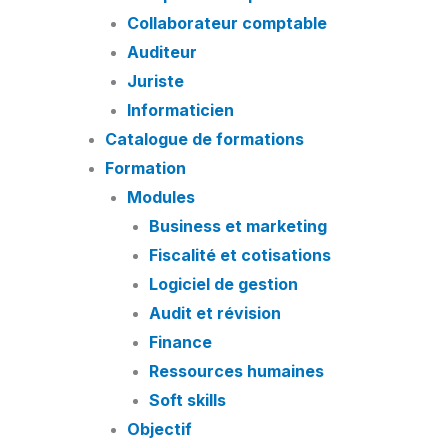
Collaborateur comptable
Auditeur
Juriste
Informaticien
Catalogue de formations
Formation
Modules
Business et marketing
Fiscalité et cotisations
Logiciel de gestion
Audit et révision
Finance
Ressources humaines
Soft skills
Objectif