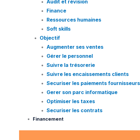
Audit et révision
Finance
Ressources humaines
Soft skills
Objectif
Augmenter ses ventes
Gérer le personnel
Suivre la trésorerie
Suivre les encaissements clients
Securiser les paiements fournisseurs
Gerer son parc informatique
Optimiser les taxes
Securiser les contrats
Financement