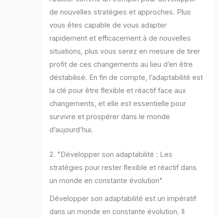
de nouvelles stratégies et approches. Plus
vous êtes capable de vous adapter
rapidement et efficacement à de nouvelles
situations, plus vous serez en mesure de tirer
profit de ces changements au lieu d’en être
déstabilisé. En fin de compte, l’adaptabilité est
la clé pour être flexible et réactif face aux
changements, et elle est essentielle pour
survivre et prospérer dans le monde
d’aujourd’hui.
2. "Développer son adaptabilité : Les
stratégies pour rester flexible et réactif dans
un monde en constante évolution"
Développer son adaptabilité est un impératif
dans un monde en constante évolution. Il