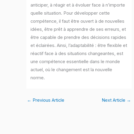
anticiper, à réagir et à évoluer face à n’importe
quelle situation. Pour développer cette
compétence, il faut être ouvert à de nouvelles
idées, être prêt à apprendre de ses erreurs, et
être capable de prendre des décisions rapides
et éclairées. Ainsi, l’adaptabilité : être flexible et
réactif face à des situations changeantes, est
une compétence essentielle dans le monde
actuel, où le changement est la nouvelle
norme.
←
Previous Article
Next Article
→