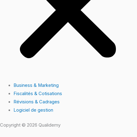
Business & Marketing
Fiscalités & Cotisations
Révisions & Cadrages
Logiciel de gestion
Copyright © 2026 Qualidemy