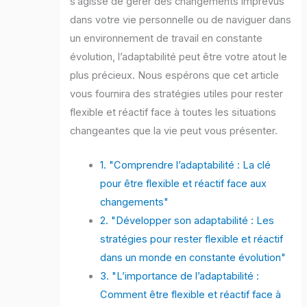
s’agisse de gérer des changements imprévus
dans votre vie personnelle ou de naviguer dans
un environnement de travail en constante
évolution, l’adaptabilité peut être votre atout le
plus précieux. Nous espérons que cet article
vous fournira des stratégies utiles pour rester
flexible et réactif face à toutes les situations
changeantes que la vie peut vous présenter.
1. "Comprendre l’adaptabilité : La clé
pour être flexible et réactif face aux
changements"
2. "Développer son adaptabilité : Les
stratégies pour rester flexible et réactif
dans un monde en constante évolution"
3. "L’importance de l’adaptabilité :
Comment être flexible et réactif face à