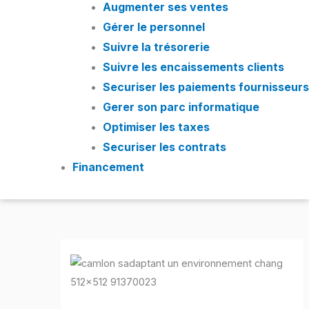
Augmenter ses ventes
Gérer le personnel
Suivre la trésorerie
Suivre les encaissements clients
Securiser les paiements fournisseurs
Gerer son parc informatique
Optimiser les taxes
Securiser les contrats
Financement