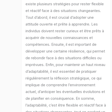
existe plusieurs stratégies pour rester flexible
et réactif face à des situations changeantes.
Tout d’abord, il est crucial d’adopter une
attitude ouverte et prête à apprendre. Les
individus doivent rester curieux et être prêts à
acquérir de nouvelles connaissances et
compétences. Ensuite, il est important de
développer une certaine résilience, qui permet
de rebondir face à des situations difficiles ou
imprévues. Enfin, pour maintenir un haut niveau
d’adaptabilité, il est essentiel de pratiquer
régulièrement la réflexion stratégique, ce qui
implique de comprendre l’environnement
actuel, d’anticiper les éventuelles évolutions et
de planifier en conséquence. En somme,
l’adaptabilité, c’est être flexible et réactif face à
des situations changeantes, tout en gardant un