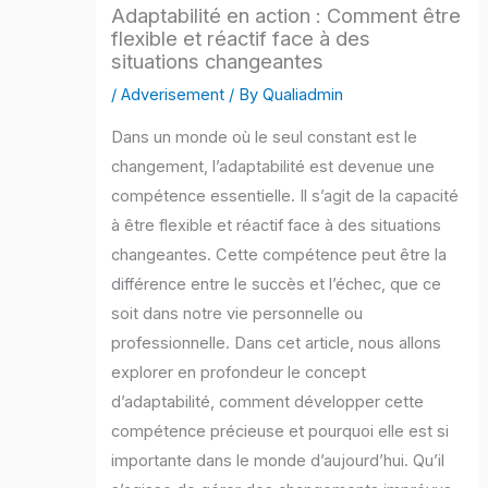
Adaptabilité en action : Comment être
flexible et réactif face à des
situations changeantes
/
Adverisement
/ By
Qualiadmin
Dans un monde où le seul constant est le
changement, l’adaptabilité est devenue une
compétence essentielle. Il s’agit de la capacité
à être flexible et réactif face à des situations
changeantes. Cette compétence peut être la
différence entre le succès et l’échec, que ce
soit dans notre vie personnelle ou
professionnelle. Dans cet article, nous allons
explorer en profondeur le concept
d’adaptabilité, comment développer cette
compétence précieuse et pourquoi elle est si
importante dans le monde d’aujourd’hui. Qu’il