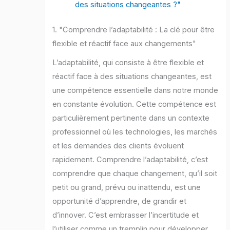
des situations changeantes ?"
1. "Comprendre l’adaptabilité : La clé pour être
flexible et réactif face aux changements"
L’adaptabilité, qui consiste à être flexible et
réactif face à des situations changeantes, est
une compétence essentielle dans notre monde
en constante évolution. Cette compétence est
particulièrement pertinente dans un contexte
professionnel où les technologies, les marchés
et les demandes des clients évoluent
rapidement. Comprendre l’adaptabilité, c’est
comprendre que chaque changement, qu’il soit
petit ou grand, prévu ou inattendu, est une
opportunité d’apprendre, de grandir et
d’innover. C’est embrasser l’incertitude et
l’utiliser comme un tremplin pour développer