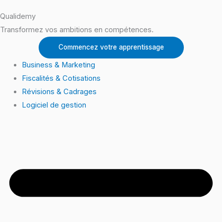
Qualidemy
Transformez vos ambitions en compétences.
Commencez votre apprentissage
Business & Marketing
Fiscalités & Cotisations
Révisions & Cadrages
Logiciel de gestion