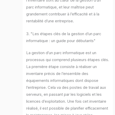
l’inventaire sont au cœur de la gestion d’un
parc informatique, et leur maîtrise peut
grandement contribuer à l’efficacité et à la
rentabilité d’une entreprise.
3. "Les étapes clés de la gestion d’un parc
informatique : un guide pour débutants"
La gestion d’un parc informatique est un
processus qui comprend plusieurs étapes clés.
La première étape consiste à réaliser un
inventaire précis de l’ensemble des
équipements informatiques dont dispose
l’entreprise. Cela va des postes de travail aux
serveurs, en passant par les logiciels et les
licences d’exploitation. Une fois cet inventaire
réalisé, il est possible de planifier efficacement