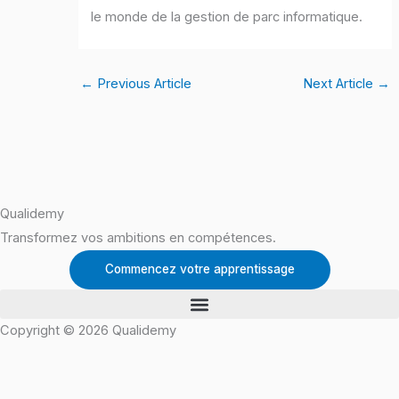
le monde de la gestion de parc informatique.
←
Previous Article
Next Article
→
Qualidemy
Transformez vos ambitions en compétences.
Commencez votre apprentissage
Copyright © 2026 Qualidemy