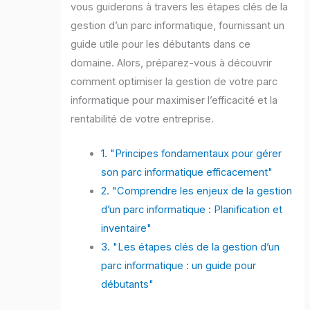
vous guiderons à travers les étapes clés de la
gestion d’un parc informatique, fournissant un
guide utile pour les débutants dans ce
domaine. Alors, préparez-vous à découvrir
comment optimiser la gestion de votre parc
informatique pour maximiser l’efficacité et la
rentabilité de votre entreprise.
1. "Principes fondamentaux pour gérer
son parc informatique efficacement"
2. "Comprendre les enjeux de la gestion
d’un parc informatique : Planification et
inventaire"
3. "Les étapes clés de la gestion d’un
parc informatique : un guide pour
débutants"