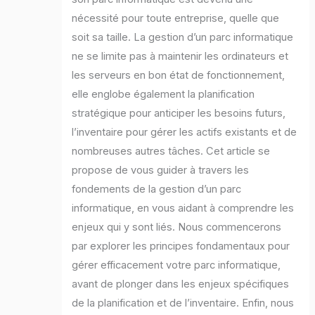
nécessité pour toute entreprise, quelle que
soit sa taille. La gestion d’un parc informatique
ne se limite pas à maintenir les ordinateurs et
les serveurs en bon état de fonctionnement,
elle englobe également la planification
stratégique pour anticiper les besoins futurs,
l’inventaire pour gérer les actifs existants et de
nombreuses autres tâches. Cet article se
propose de vous guider à travers les
fondements de la gestion d’un parc
informatique, en vous aidant à comprendre les
enjeux qui y sont liés. Nous commencerons
par explorer les principes fondamentaux pour
gérer efficacement votre parc informatique,
avant de plonger dans les enjeux spécifiques
de la planification et de l’inventaire. Enfin, nous