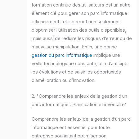
formation continue des utilisateurs est un autre
élément clé pour gérer son parc informatique
efficacement : elle permet non seulement
d’optimiser l’utilisation des outils disponibles,
mais aussi de réduire les risques d’erreur ou de
mauvaise manipulation. Enfin, une bonne
gestion du parc informatique
implique une
veille technologique constante, afin d’anticiper
les évolutions et de saisir les opportunités
d’amélioration ou d’innovation.
2. "Comprendre les enjeux de la gestion d’un
parc informatique : Planification et inventaire"
Comprendre les enjeux de la gestion d’un parc
informatique est essentiel pour toute
entreprise souhaitant optimiser son