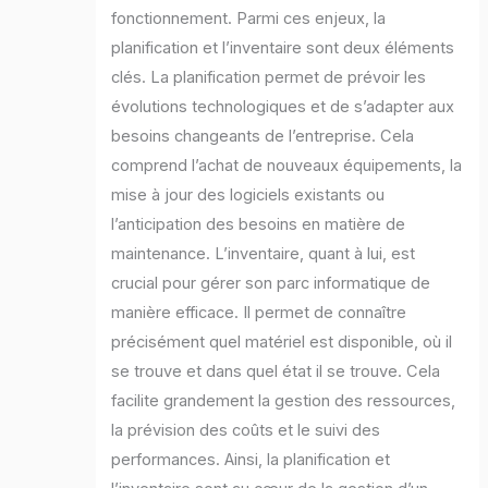
fonctionnement. Parmi ces enjeux, la
planification et l’inventaire sont deux éléments
clés. La planification permet de prévoir les
évolutions technologiques et de s’adapter aux
besoins changeants de l’entreprise. Cela
comprend l’achat de nouveaux équipements, la
mise à jour des logiciels existants ou
l’anticipation des besoins en matière de
maintenance. L’inventaire, quant à lui, est
crucial pour gérer son parc informatique de
manière efficace. Il permet de connaître
précisément quel matériel est disponible, où il
se trouve et dans quel état il se trouve. Cela
facilite grandement la gestion des ressources,
la prévision des coûts et le suivi des
performances. Ainsi, la planification et