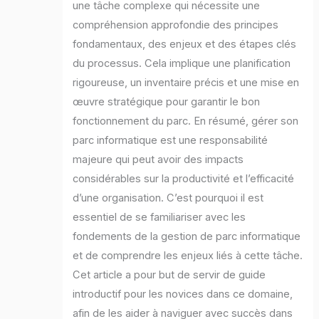
une tâche complexe qui nécessite une
compréhension approfondie des principes
fondamentaux, des enjeux et des étapes clés
du processus. Cela implique une planification
rigoureuse, un inventaire précis et une mise en
œuvre stratégique pour garantir le bon
fonctionnement du parc. En résumé, gérer son
parc informatique est une responsabilité
majeure qui peut avoir des impacts
considérables sur la productivité et l’efficacité
d’une organisation. C’est pourquoi il est
essentiel de se familiariser avec les
fondements de la gestion de parc informatique
et de comprendre les enjeux liés à cette tâche.
Cet article a pour but de servir de guide
introductif pour les novices dans ce domaine,
afin de les aider à naviguer avec succès dans