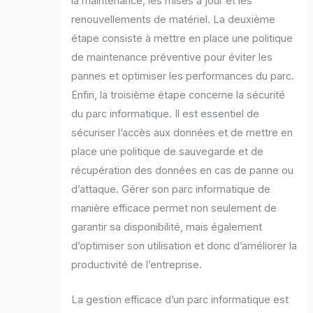
la maintenance, les mises à jour et les
renouvellements de matériel. La deuxième
étape consiste à mettre en place une politique
de maintenance préventive pour éviter les
pannes et optimiser les performances du parc.
Enfin, la troisième étape concerne la sécurité
du parc informatique. Il est essentiel de
sécuriser l’accès aux données et de mettre en
place une politique de sauvegarde et de
récupération des données en cas de panne ou
d’attaque. Gérer son parc informatique de
manière efficace permet non seulement de
garantir sa disponibilité, mais également
d’optimiser son utilisation et donc d’améliorer la
productivité de l’entreprise.
La gestion efficace d’un parc informatique est