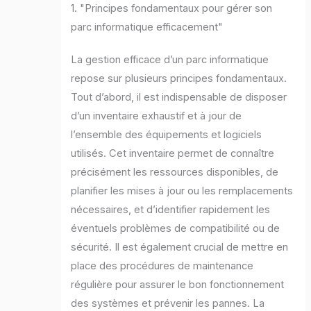
1. "Principes fondamentaux pour gérer son
parc informatique efficacement"
La gestion efficace d’un parc informatique
repose sur plusieurs principes fondamentaux.
Tout d’abord, il est indispensable de disposer
d’un inventaire exhaustif et à jour de
l’ensemble des équipements et logiciels
utilisés. Cet inventaire permet de connaître
précisément les ressources disponibles, de
planifier les mises à jour ou les remplacements
nécessaires, et d’identifier rapidement les
éventuels problèmes de compatibilité ou de
sécurité. Il est également crucial de mettre en
place des procédures de maintenance
régulière pour assurer le bon fonctionnement
des systèmes et prévenir les pannes. La