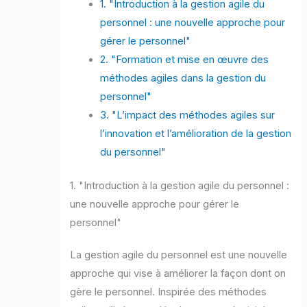
1. "Introduction à la gestion agile du
personnel : une nouvelle approche pour
gérer le personnel"
2. "Formation et mise en œuvre des
méthodes agiles dans la gestion du
personnel"
3. "L’impact des méthodes agiles sur
l’innovation et l’amélioration de la gestion
du personnel"
1. "Introduction à la gestion agile du personnel :
une nouvelle approche pour gérer le
personnel"
La gestion agile du personnel est une nouvelle
approche qui vise à améliorer la façon dont on
gère le personnel. Inspirée des méthodes