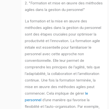
2. "Formation et mise en œuvre des méthodes
agiles dans la gestion du personnel"
La formation et la mise en œuvre des
méthodes agiles dans la gestion du personnel
sont des étapes cruciales pour optimiser la
productivité et l’innovation. La formation agile
initiale est essentielle pour familiariser le
personnel avec cette approche non
conventionnelle. Elle leur permet de
comprendre les principes de l’agilité, tels que
l’adaptabilité, la collaboration et l’amélioration
continue. Une fois la formation terminée, la
mise en œuvre des méthodes agiles peut
commencer. Cela implique de gérer
le
personnel
d’une manière qui favorise la
flexibilité et l’auto-organisation. Par exemple,