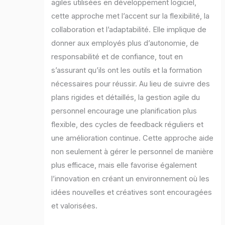
agiles utilisées en développement logiciel,
cette approche met l’accent sur la flexibilité, la
collaboration et l’adaptabilité. Elle implique de
donner aux employés plus d’autonomie, de
responsabilité et de confiance, tout en
s’assurant qu’ils ont les outils et la formation
nécessaires pour réussir. Au lieu de suivre des
plans rigides et détaillés, la gestion agile du
personnel encourage une planification plus
flexible, des cycles de feedback réguliers et
une amélioration continue. Cette approche aide
non seulement à gérer le personnel de manière
plus efficace, mais elle favorise également
l’innovation en créant un environnement où les
idées nouvelles et créatives sont encouragées
et valorisées.