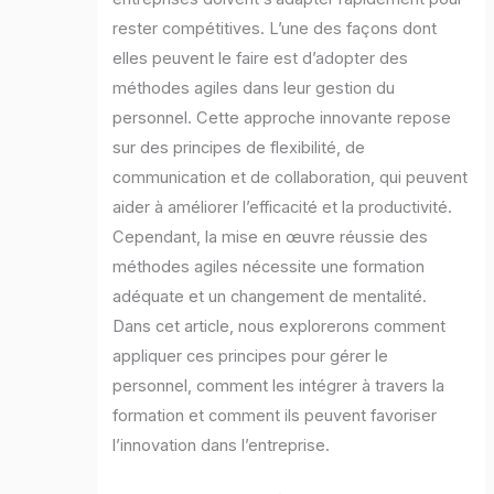
rester compétitives. L’une des façons dont
elles peuvent le faire est d’adopter des
méthodes agiles dans leur gestion du
personnel. Cette approche innovante repose
sur des principes de flexibilité, de
communication et de collaboration, qui peuvent
aider à améliorer l’efficacité et la productivité.
Cependant, la mise en œuvre réussie des
méthodes agiles nécessite une formation
adéquate et un changement de mentalité.
Dans cet article, nous explorerons comment
appliquer ces principes pour gérer le
personnel, comment les intégrer à travers la
formation et comment ils peuvent favoriser
l’innovation dans l’entreprise.