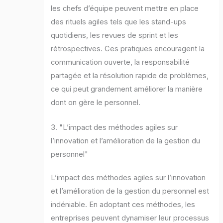
les chefs d’équipe peuvent mettre en place
des rituels agiles tels que les stand-ups
quotidiens, les revues de sprint et les
rétrospectives. Ces pratiques encouragent la
communication ouverte, la responsabilité
partagée et la résolution rapide de problèmes,
ce qui peut grandement améliorer la manière
dont on gère le personnel.
3. "L’impact des méthodes agiles sur
l’innovation et l’amélioration de la gestion du
personnel"
L’impact des méthodes agiles sur l’innovation
et l’amélioration de la gestion du personnel est
indéniable. En adoptant ces méthodes, les
entreprises peuvent dynamiser leur processus