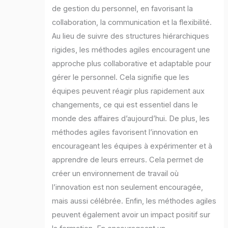
de gestion du personnel, en favorisant la
collaboration, la communication et la flexibilité.
Au lieu de suivre des structures hiérarchiques
rigides, les méthodes agiles encouragent une
approche plus collaborative et adaptable pour
gérer le personnel. Cela signifie que les
équipes peuvent réagir plus rapidement aux
changements, ce qui est essentiel dans le
monde des affaires d’aujourd’hui. De plus, les
méthodes agiles favorisent l’innovation en
encourageant les équipes à expérimenter et à
apprendre de leurs erreurs. Cela permet de
créer un environnement de travail où
l’innovation est non seulement encouragée,
mais aussi célébrée. Enfin, les méthodes agiles
peuvent également avoir un impact positif sur