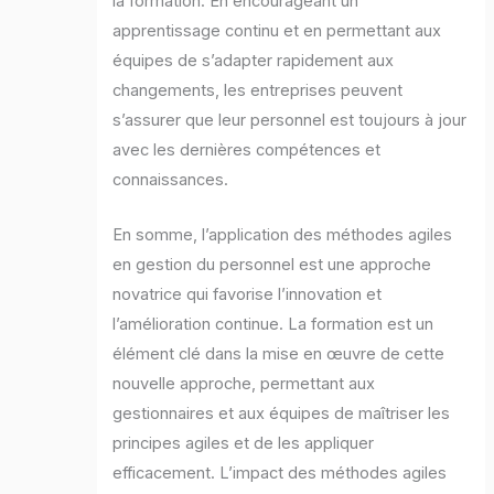
la formation. En encourageant un
apprentissage continu et en permettant aux
équipes de s’adapter rapidement aux
changements, les entreprises peuvent
s’assurer que leur personnel est toujours à jour
avec les dernières compétences et
connaissances.
En somme, l’application des méthodes agiles
en gestion du personnel est une approche
novatrice qui favorise l’innovation et
l’amélioration continue. La formation est un
élément clé dans la mise en œuvre de cette
nouvelle approche, permettant aux
gestionnaires et aux équipes de maîtriser les
principes agiles et de les appliquer
efficacement. L’impact des méthodes agiles