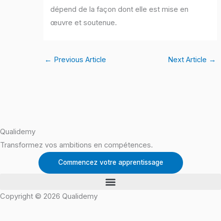
dépend de la façon dont elle est mise en
œuvre et soutenue.
←
Previous Article
Next Article
→
Qualidemy
Transformez vos ambitions en compétences.
Commencez votre apprentissage
Copyright © 2026 Qualidemy