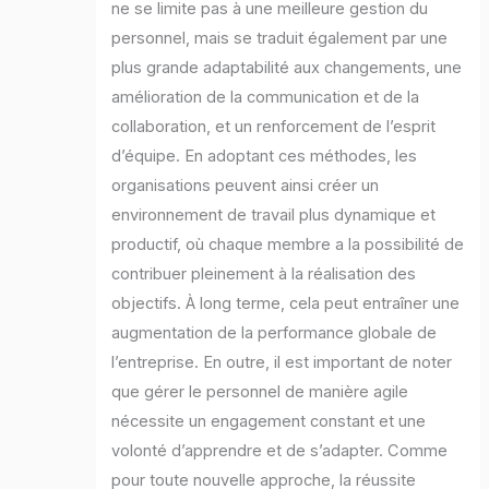
ne se limite pas à une meilleure gestion du
personnel, mais se traduit également par une
plus grande adaptabilité aux changements, une
amélioration de la communication et de la
collaboration, et un renforcement de l’esprit
d’équipe. En adoptant ces méthodes, les
organisations peuvent ainsi créer un
environnement de travail plus dynamique et
productif, où chaque membre a la possibilité de
contribuer pleinement à la réalisation des
objectifs. À long terme, cela peut entraîner une
augmentation de la performance globale de
l’entreprise. En outre, il est important de noter
que gérer le personnel de manière agile
nécessite un engagement constant et une
volonté d’apprendre et de s’adapter. Comme
pour toute nouvelle approche, la réussite