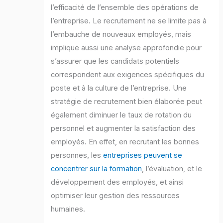
l’efficacité de l’ensemble des opérations de
l’entreprise. Le recrutement ne se limite pas à
l’embauche de nouveaux employés, mais
implique aussi une analyse approfondie pour
s’assurer que les candidats potentiels
correspondent aux exigences spécifiques du
poste et à la culture de l’entreprise. Une
stratégie de recrutement bien élaborée peut
également diminuer le taux de rotation du
personnel et augmenter la satisfaction des
employés. En effet, en recrutant les bonnes
personnes, les
entreprises peuvent se
concentrer sur la formation
, l’évaluation, et le
développement des employés, et ainsi
optimiser leur gestion des ressources
humaines.