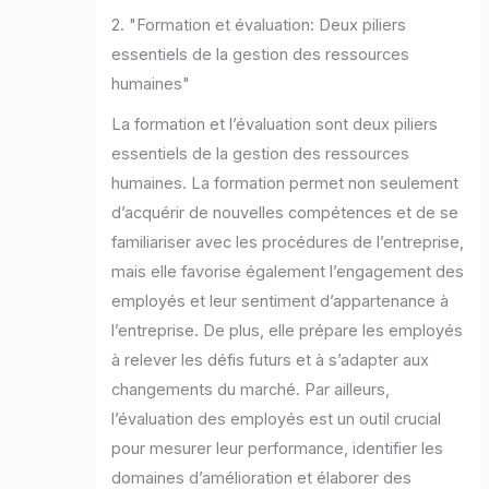
2. "Formation et évaluation: Deux piliers
essentiels de la gestion des ressources
humaines"
La formation et l’évaluation sont deux piliers
essentiels de la gestion des ressources
humaines. La formation permet non seulement
d’acquérir de nouvelles compétences et de se
familiariser avec les procédures de l’entreprise,
mais elle favorise également l’engagement des
employés et leur sentiment d’appartenance à
l’entreprise. De plus, elle prépare les employés
à relever les défis futurs et à s’adapter aux
changements du marché. Par ailleurs,
l’évaluation des employés est un outil crucial
pour mesurer leur performance, identifier les
domaines d’amélioration et élaborer des