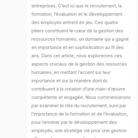
entreprises. C’est ici que le recrutement, la
formation, l’évaluation et le développement
des employés entrent en jeu. Ces quatre
piliers constituent le cœur de la gestion des
ressources humaines, un domaine qui a gagné
en importance et en sophistication au fil des
ans. Dans cet article, nous explorerons ces
aspects cruciaux de la gestion des resources
humaines, en mettant l’accent sur leur
importance et sur la manière dont ils
contribuent à la création d’une main-d’œuvre
compétente et engagée. Nous commencerons
par examiner le rôle du recrutement, suivi par
l’importance de la formation et de l’évaluation,
pour terminer par le développement des
employés, une stratégie clé pour une gestion