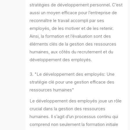
stratégies de développement personnel. C’est
aussi un moyen efficace pour l’entreprise de
reconnaître le travail accompli par ses
employés, de les motiver et de les retenir.
Ainsi, la formation et l’évaluation sont des
éléments clés de la gestion des ressources
humaines, aux côtés du recrutement et du
développement des employés.
3. "Le développement des employés: Une
stratégie clé pour une gestion efficace des
ressources humaines"
Le développement des employés joue un rôle
crucial dans la gestion des ressources
humaines. Il s’agit d’un processus continu qui
comprend non seulement la formation initiale