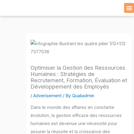
Skip
to
Cat
content
Optimiser la Gestion des Ressources
Humaines : Stratégies de
Recrutement, Formation, Évaluation et
Développement des Employés
/
Adverisement
/ By
Qualiadmin
Dans le monde des affaires en constante
évolution, la gestion efficace des ressources
humaines est devenue une nécessité pour
assurer la réussite et la croissance des