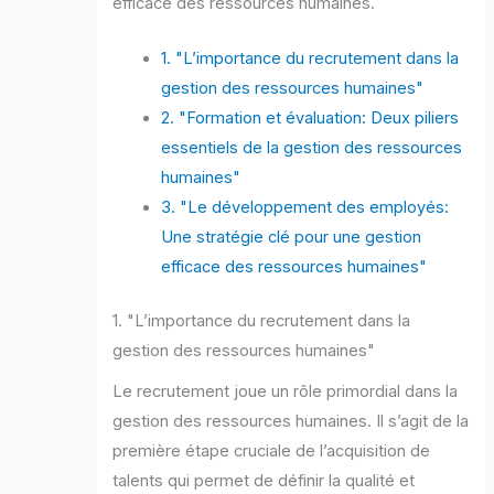
efficace des ressources humaines.
1. "L’importance du recrutement dans la
gestion des ressources humaines"
2. "Formation et évaluation: Deux piliers
essentiels de la gestion des ressources
humaines"
3. "Le développement des employés:
Une stratégie clé pour une gestion
efficace des ressources humaines"
1. "L’importance du recrutement dans la
gestion des ressources humaines"
Le recrutement joue un rôle primordial dans la
gestion des ressources humaines. Il s’agit de la
première étape cruciale de l’acquisition de
talents qui permet de définir la qualité et