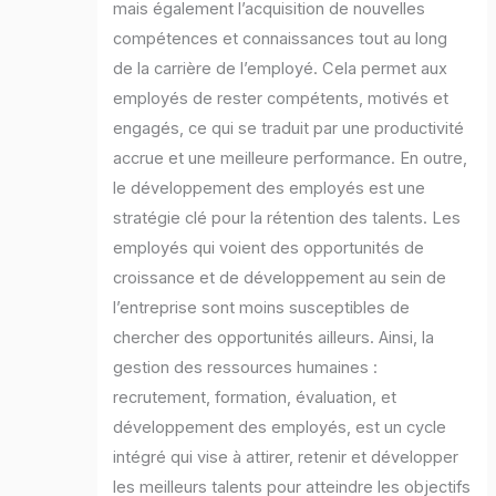
mais également l’acquisition de nouvelles
compétences et connaissances tout au long
de la carrière de l’employé. Cela permet aux
employés de rester compétents, motivés et
engagés, ce qui se traduit par une productivité
accrue et une meilleure performance. En outre,
le développement des employés est une
stratégie clé pour la rétention des talents. Les
employés qui voient des opportunités de
croissance et de développement au sein de
l’entreprise sont moins susceptibles de
chercher des opportunités ailleurs. Ainsi, la
gestion des ressources humaines :
recrutement, formation, évaluation, et
développement des employés, est un cycle
intégré qui vise à attirer, retenir et développer
les meilleurs talents pour atteindre les objectifs