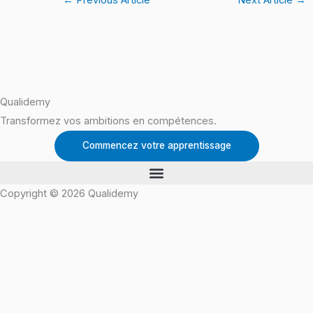
Qualidemy
Transformez vos ambitions en compétences.
Commencez votre apprentissage
Copyright © 2026 Qualidemy