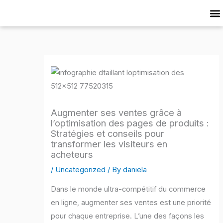
Skip
to
Cat
content
Augmenter ses ventes grâce à
l’optimisation des pages de produits :
Stratégies et conseils pour
transformer les visiteurs en
acheteurs
/
Uncategorized
/ By
daniela
Dans le monde ultra-compétitif du commerce
en ligne, augmenter ses ventes est une priorité
pour chaque entreprise. L’une des façons les