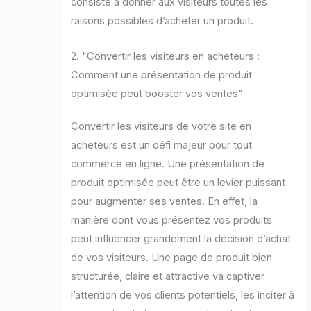
consiste à donner aux visiteurs toutes les
raisons possibles d’acheter un produit.
2. "Convertir les visiteurs en acheteurs :
Comment une présentation de produit
optimisée peut booster vos ventes"
Convertir les visiteurs de votre site en
acheteurs est un défi majeur pour tout
commerce en ligne. Une présentation de
produit optimisée peut être un levier puissant
pour augmenter ses ventes. En effet, la
manière dont vous présentez vos produits
peut influencer grandement la décision d’achat
de vos visiteurs. Une page de produit bien
structurée, claire et attractive va captiver
l’attention de vos clients potentiels, les inciter à