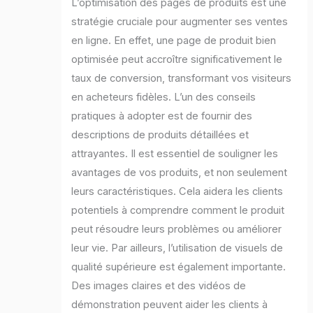
L’optimisation des pages de produits est une
stratégie cruciale pour augmenter ses ventes
en ligne. En effet, une page de produit bien
optimisée peut accroître significativement le
taux de conversion, transformant vos visiteurs
en acheteurs fidèles. L’un des conseils
pratiques à adopter est de fournir des
descriptions de produits détaillées et
attrayantes. Il est essentiel de souligner les
avantages de vos produits, et non seulement
leurs caractéristiques. Cela aidera les clients
potentiels à comprendre comment le produit
peut résoudre leurs problèmes ou améliorer
leur vie. Par ailleurs, l’utilisation de visuels de
qualité supérieure est également importante.
Des images claires et des vidéos de
démonstration peuvent aider les clients à