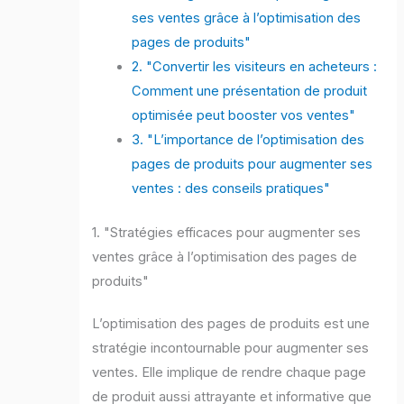
ses ventes grâce à l’optimisation des
pages de produits"
2. "Convertir les visiteurs en acheteurs :
Comment une présentation de produit
optimisée peut booster vos ventes"
3. "L’importance de l’optimisation des
pages de produits pour augmenter ses
ventes : des conseils pratiques"
1. "Stratégies efficaces pour augmenter ses
ventes grâce à l’optimisation des pages de
produits"
L’optimisation des pages de produits est une
stratégie incontournable pour augmenter ses
ventes. Elle implique de rendre chaque page
de produit aussi attrayante et informative que