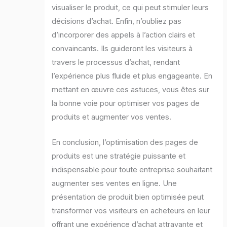
visualiser le produit, ce qui peut stimuler leurs
décisions d’achat. Enfin, n’oubliez pas
d’incorporer des appels à l’action clairs et
convaincants. Ils guideront les visiteurs à
travers le processus d’achat, rendant
l’expérience plus fluide et plus engageante. En
mettant en œuvre ces astuces, vous êtes sur
la bonne voie pour optimiser vos pages de
produits et augmenter vos ventes.
En conclusion, l’optimisation des pages de
produits est une stratégie puissante et
indispensable pour toute entreprise souhaitant
augmenter ses ventes en ligne. Une
présentation de produit bien optimisée peut
transformer vos visiteurs en acheteurs en leur
offrant une expérience d’achat attrayante et