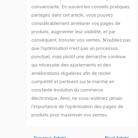
convaincante. En suivant les conseils pratiques
partagés dans cet article, vous pouvez
considérablement améliorer vos pages de
produits, augmenter leur visibilité, et par
conséquent, booster vos ventes. N’oubliez pas
que l’optimisation n’est pas un processus
ponctuel, mais plutôt une démarche continue
qui nécessite des ajustements et des
améliorations régulières afin de rester
compétitif et pertinent sur le marché en
constante évolution du commerce
électronique. Ainsi, ne sous-estimez jamais
l’importance de l’optimisation des pages de
produits pour maximiser vos ventes.
←
Previous Article
Next Article
→