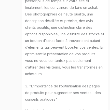
passer plus de temps sur votre site et
finalement, les convaincre de faire un achat.
Des photographies de haute qualité, une
description détaillée et précise, des avis
clients positifs, une distinction claire des
options disponibles, une visibilité des stocks et
un bouton d’achat facile à trouver sont autant
d’éléments qui peuvent booster vos ventes. En
optimisant la présentation de vos produits,
vous ne vous contentez pas seulement
d’attirer des visiteurs, vous les transformez en
acheteurs.
3. "L’importance de l’optimisation des pages
de produits pour augmenter ses ventes : des
conseils pratiques"