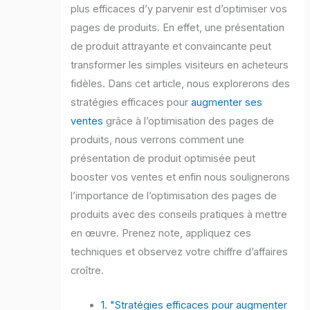
plus efficaces d’y parvenir est d’optimiser vos
pages de produits. En effet, une présentation
de produit attrayante et convaincante peut
transformer les simples visiteurs en acheteurs
fidèles. Dans cet article, nous explorerons des
stratégies efficaces pour
augmenter ses
ventes
grâce à l’optimisation des pages de
produits, nous verrons comment une
présentation de produit optimisée peut
booster vos ventes et enfin nous soulignerons
l’importance de l’optimisation des pages de
produits avec des conseils pratiques à mettre
en œuvre. Prenez note, appliquez ces
techniques et observez votre chiffre d’affaires
croître.
1. "Stratégies efficaces pour augmenter