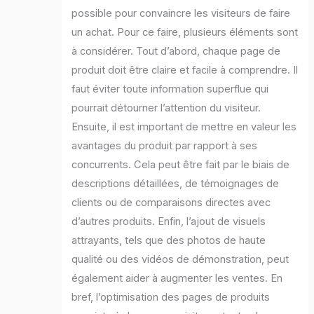
possible pour convaincre les visiteurs de faire
un achat. Pour ce faire, plusieurs éléments sont
à considérer. Tout d’abord, chaque page de
produit doit être claire et facile à comprendre. Il
faut éviter toute information superflue qui
pourrait détourner l’attention du visiteur.
Ensuite, il est important de mettre en valeur les
avantages du produit par rapport à ses
concurrents. Cela peut être fait par le biais de
descriptions détaillées, de témoignages de
clients ou de comparaisons directes avec
d’autres produits. Enfin, l’ajout de visuels
attrayants, tels que des photos de haute
qualité ou des vidéos de démonstration, peut
également aider à augmenter les ventes. En
bref, l’optimisation des pages de produits