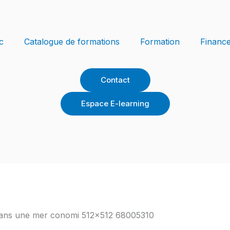
c
Catalogue de formations
Formation
Financ
Contact
Espace E-learning