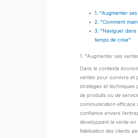
1. "Augmenter ses
2. "Comment maint
3. "Naviguer dans 
temps de crise"
1. "Augmenter ses ventes
Dans le contexte économiq
ventes pour survivre et
stratégies et techniques 
de produits ou de servi
communication efficace a
confiance envers l’entre
développant la vente en 
fidélisation des clients