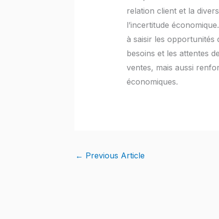
relation client et la div
l’incertitude économique
à saisir les opportunités
besoins et les attentes
ventes, mais aussi renfor
économiques.
←
Previous Article