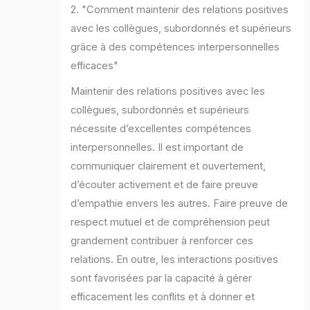
2. "Comment maintenir des relations positives
avec les collègues, subordonnés et supérieurs
grâce à des compétences interpersonnelles
efficaces"
Maintenir des relations positives avec les
collègues, subordonnés et supérieurs
nécessite d’excellentes compétences
interpersonnelles. Il est important de
communiquer clairement et ouvertement,
d’écouter activement et de faire preuve
d’empathie envers les autres. Faire preuve de
respect mutuel et de compréhension peut
grandement contribuer à renforcer ces
relations. En outre, les interactions positives
sont favorisées par la capacité à gérer
efficacement les conflits et à donner et