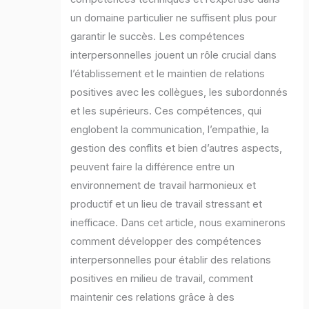
un domaine particulier ne suffisent plus pour
garantir le succès. Les compétences
interpersonnelles jouent un rôle crucial dans
l’établissement et le maintien de relations
positives avec les collègues, les subordonnés
et les supérieurs. Ces compétences, qui
englobent la communication, l’empathie, la
gestion des conflits et bien d’autres aspects,
peuvent faire la différence entre un
environnement de travail harmonieux et
productif et un lieu de travail stressant et
inefficace. Dans cet article, nous examinerons
comment développer des compétences
interpersonnelles pour établir des relations
positives en milieu de travail, comment
maintenir ces relations grâce à des