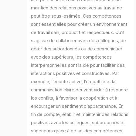
maintien des relations positives au travail ne
peut être sous-estimée. Ces compétences
sont essentielles pour créer un environnement
de travail sain, productif et respectueux. Qu’il
s’agisse de collaborer avec des collègues, de
gérer des subordonnés ou de communiquer
avec des supérieurs, les compétences
interpersonnelles sont la clé pour faciliter des
interactions positives et constructives. Par
exemple, l’écoute active, l’empathie et la
communication claire peuvent aider à résoudre
les conflits, à favoriser la coopération et à
encourager un sentiment d’appartenance. En
fin de compte, établir et maintenir des relations
positives avec les collègues, subordonnés et
supérieurs grâce à de solides compétences