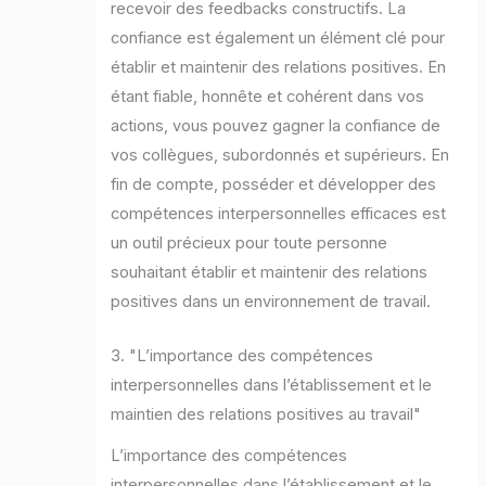
recevoir des feedbacks constructifs. La
confiance est également un élément clé pour
établir et maintenir des relations positives. En
étant fiable, honnête et cohérent dans vos
actions, vous pouvez gagner la confiance de
vos collègues, subordonnés et supérieurs. En
fin de compte, posséder et développer des
compétences interpersonnelles efficaces est
un outil précieux pour toute personne
souhaitant établir et maintenir des relations
positives dans un environnement de travail.
3. "L’importance des compétences
interpersonnelles dans l’établissement et le
maintien des relations positives au travail"
L’importance des compétences
interpersonnelles dans l’établissement et le