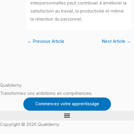
interpersonnelles peut contribuer à améliorer la
satisfaction au travail, la productivité et même
la rétention du personnel.
←
Previous Article
Next Article
→
Qualidemy
Transformez vos ambitions en compétences.
Commencez votre apprentissage
Copyright © 2026 Qualidemy