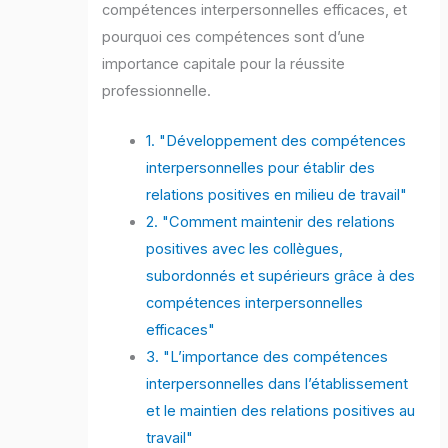
compétences interpersonnelles efficaces, et
pourquoi ces compétences sont d’une
importance capitale pour la réussite
professionnelle.
1. "Développement des compétences
interpersonnelles pour établir des
relations positives en milieu de travail"
2. "Comment maintenir des relations
positives avec les collègues,
subordonnés et supérieurs grâce à des
compétences interpersonnelles
efficaces"
3. "L’importance des compétences
interpersonnelles dans l’établissement
et le maintien des relations positives au
travail"