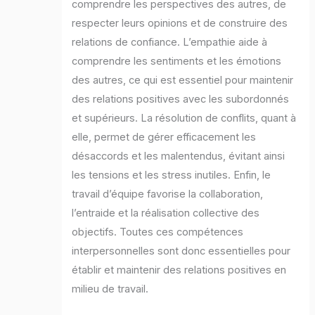
comprendre les perspectives des autres, de
respecter leurs opinions et de construire des
relations de confiance. L’empathie aide à
comprendre les sentiments et les émotions
des autres, ce qui est essentiel pour maintenir
des relations positives avec les subordonnés
et supérieurs. La résolution de conflits, quant à
elle, permet de gérer efficacement les
désaccords et les malentendus, évitant ainsi
les tensions et les stress inutiles. Enfin, le
travail d’équipe favorise la collaboration,
l’entraide et la réalisation collective des
objectifs. Toutes ces compétences
interpersonnelles sont donc essentielles pour
établir et maintenir des relations positives en
milieu de travail.