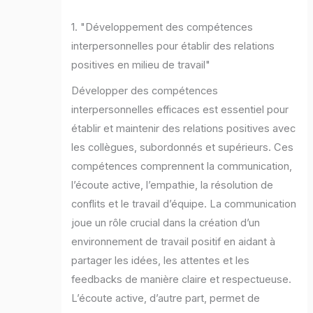
1. "Développement des compétences
interpersonnelles pour établir des relations
positives en milieu de travail"
Développer des compétences
interpersonnelles efficaces est essentiel pour
établir et maintenir des relations positives avec
les collègues, subordonnés et supérieurs. Ces
compétences comprennent la communication,
l’écoute active, l’empathie, la résolution de
conflits et le travail d’équipe. La communication
joue un rôle crucial dans la création d’un
environnement de travail positif en aidant à
partager les idées, les attentes et les
feedbacks de manière claire et respectueuse.
L’écoute active, d’autre part, permet de