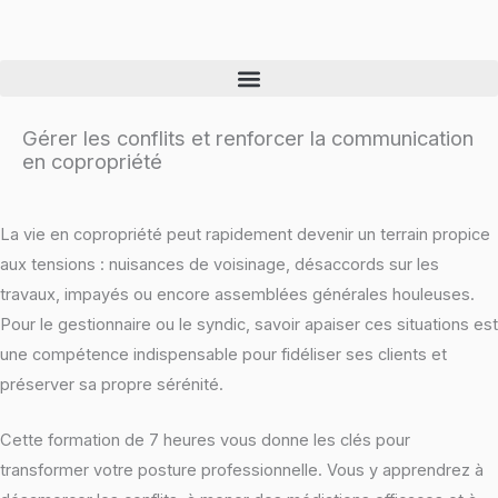
Skip
to
content
Gérer les conflits et renforcer la communication
en copropriété
La vie en copropriété peut rapidement devenir un terrain propice
aux tensions : nuisances de voisinage, désaccords sur les
travaux, impayés ou encore assemblées générales houleuses.
Pour le gestionnaire ou le syndic, savoir apaiser ces situations est
une compétence indispensable pour fidéliser ses clients et
préserver sa propre sérénité.
Cette formation de 7 heures vous donne les clés pour
transformer votre posture professionnelle. Vous y apprendrez à