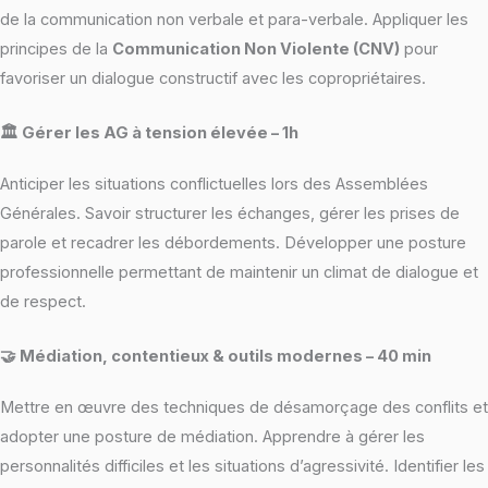
de la communication non verbale et para-verbale. Appliquer les
principes de la
Communication Non Violente (CNV)
pour
favoriser un dialogue constructif avec les copropriétaires.
🏛️ Gérer les AG à tension élevée – 1h
Anticiper les situations conflictuelles lors des Assemblées
Générales. Savoir structurer les échanges, gérer les prises de
parole et recadrer les débordements. Développer une posture
professionnelle permettant de maintenir un climat de dialogue et
de respect.
🤝 Médiation, contentieux & outils modernes – 40 min
Mettre en œuvre des techniques de désamorçage des conflits et
adopter une posture de médiation. Apprendre à gérer les
personnalités difficiles et les situations d’agressivité. Identifier les