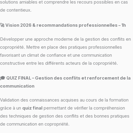
solutions amiables et comprendre les recours possibles en cas
de contentieux.
🚀 Vision 2026 & recommandations professionnelles – 1h
Développer une approche moderne de la gestion des conflits en
copropriété. Mettre en place des pratiques professionnelles
favorisant un climat de confiance et une communication
constructive entre les différents acteurs de la copropriété.
🎓 QUIZ FINAL – Gestion des conflits et renforcement de la
communication
Validation des connaissances acquises au cours de la formation
grâce à un
quiz final
permettant de vérifier la compréhension
des techniques de gestion des conflits et des bonnes pratiques
de communication en copropriété.