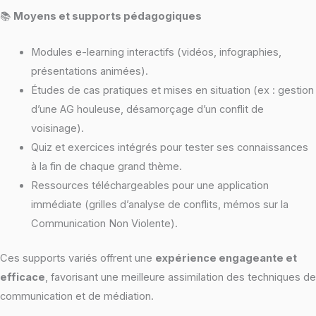
📚
Moyens et supports pédagogiques
Modules e-learning interactifs (vidéos, infographies,
présentations animées).
Études de cas pratiques et mises en situation (ex : gestion
d’une AG houleuse, désamorçage d’un conflit de
voisinage).
Quiz et exercices intégrés pour tester ses connaissances
à la fin de chaque grand thème.
Ressources téléchargeables pour une application
immédiate (grilles d’analyse de conflits, mémos sur la
Communication Non Violente).
Ces supports variés offrent une
expérience engageante et
efficace
, favorisant une meilleure assimilation des techniques de
communication et de médiation.