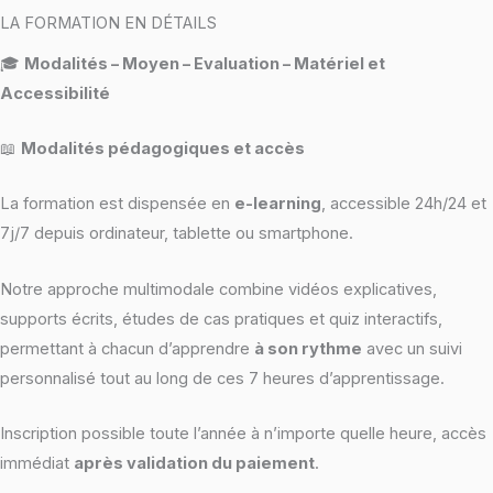
LA FORMATION EN DÉTAILS
🎓
Modalités – Moyen – Evaluation – Matériel et
Accessibilité
📖
Modalités pédagogiques et accès
La formation est dispensée en
e-learning
, accessible 24h/24 et
7j/7 depuis ordinateur, tablette ou smartphone.
Notre approche multimodale combine vidéos explicatives,
supports écrits, études de cas pratiques et quiz interactifs,
permettant à chacun d’apprendre
à son rythme
avec un suivi
personnalisé tout au long de ces 7 heures d’apprentissage.
Inscription possible toute l’année à n’importe quelle heure, accès
immédiat
après validation du paiement
.