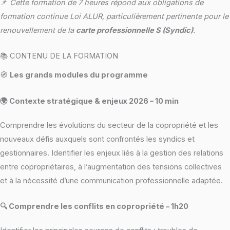
📌
Cette formation de 7 heures répond aux obligations de
formation continue Loi ALUR, particulièrement pertinente pour le
renouvellement de la
carte professionnelle S (Syndic)
.
📚 CONTENU DE LA FORMATION
🧭
Les grands modules du programme
🌍 Contexte stratégique & enjeux 2026 – 10 min
Comprendre les évolutions du secteur de la copropriété et les
nouveaux défis auxquels sont confrontés les syndics et
gestionnaires. Identifier les enjeux liés à la gestion des relations
entre copropriétaires, à l’augmentation des tensions collectives
et à la nécessité d’une communication professionnelle adaptée.
🔍 Comprendre les conflits en copropriété – 1h20