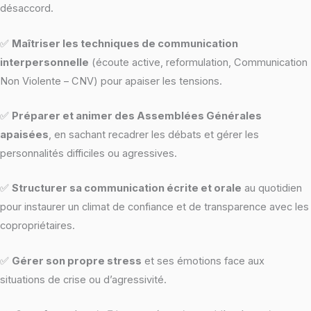
désaccord.
✅
Maîtriser les techniques de communication
interpersonnelle
(écoute active, reformulation, Communication
Non Violente – CNV) pour apaiser les tensions.
✅
Préparer et animer des Assemblées Générales
apaisées
, en sachant recadrer les débats et gérer les
personnalités difficiles ou agressives.
✅
Structurer sa communication écrite et orale
au quotidien
pour instaurer un climat de confiance et de transparence avec les
copropriétaires.
✅
Gérer son propre stress
et ses émotions face aux
situations de crise ou d’agressivité.