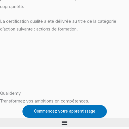
copropriété.
La certification qualité a été délivrée au titre de la catégorie
d’action suivante : actions de formation.
Qualidemy
Transformez vos ambitions en compétences.
Commencez votre apprentissage