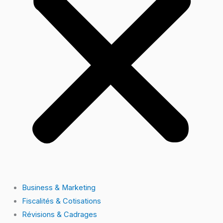
Business & Marketing
Fiscalités & Cotisations
Révisions & Cadrages