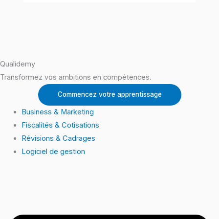
Qualidemy
Transformez vos ambitions en compétences.
Commencez votre apprentissage
Business & Marketing
Fiscalités & Cotisations
Révisions & Cadrages
Logiciel de gestion