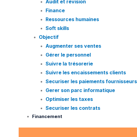
Audit et révision
Finance
Ressources humaines
Soft skills
Objectif
Augmenter ses ventes
Gérer le personnel
Suivre la trésorerie
Suivre les encaissements clients
Securiser les paiements fournisseurs
Gerer son parc informatique
Optimiser les taxes
Securiser les contrats
Financement