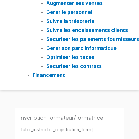
Augmenter ses ventes
Gérer le personnel
Suivre la trésorerie
Suivre les encaissements clients
Securiser les paiements fournisseurs
Gerer son parc informatique
Optimiser les taxes
Securiser les contrats
Financement
Inscription formateur/formatrice
[tutor_instructor_registration_form]