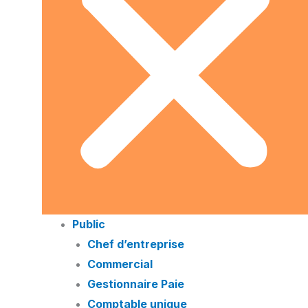
Public
Chef d’entreprise
Commercial
Gestionnaire Paie
Comptable unique