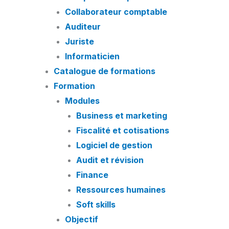
Collaborateur comptable
Auditeur
Juriste
Informaticien
Catalogue de formations
Formation
Modules
Business et marketing
Fiscalité et cotisations
Logiciel de gestion
Audit et révision
Finance
Ressources humaines
Soft skills
Objectif