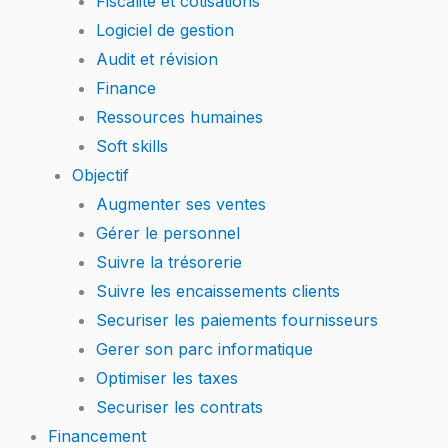
Fiscalité et cotisations
Logiciel de gestion
Audit et révision
Finance
Ressources humaines
Soft skills
Objectif
Augmenter ses ventes
Gérer le personnel
Suivre la trésorerie
Suivre les encaissements clients
Securiser les paiements fournisseurs
Gerer son parc informatique
Optimiser les taxes
Securiser les contrats
Financement