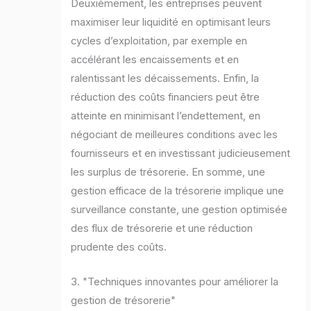
Deuxièmement, les entreprises peuvent
maximiser leur liquidité en optimisant leurs
cycles d’exploitation, par exemple en
accélérant les encaissements et en
ralentissant les décaissements. Enfin, la
réduction des coûts financiers peut être
atteinte en minimisant l’endettement, en
négociant de meilleures conditions avec les
fournisseurs et en investissant judicieusement
les surplus de trésorerie. En somme, une
gestion efficace de la trésorerie implique une
surveillance constante, une gestion optimisée
des flux de trésorerie et une réduction
prudente des coûts.
3. "Techniques innovantes pour améliorer la
gestion de trésorerie"