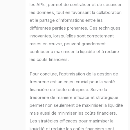
les APIs, permet de centraliser et de sécuriser
les données, tout en favorisant la collaboration
et le partage d’informations entre les
différentes parties prenantes. Ces techniques
innovantes, lorsqu’elles sont correctement
mises en œuvre, peuvent grandement
contribuer à maximiser la liquidité et à réduire
les coûts financiers.
Pour conclure, l’optimisation de la gestion de
trésorerie est un enjeu crucial pour la santé
financière de toute entreprise. Suivre la
trésorerie de manière efficace et stratégique
permet non seulement de maximiser la liquidité
mais aussi de minimiser les coûts financiers.
Les stratégies efficaces pour maximiser la
liquidité et réduire les coûts financiers sont