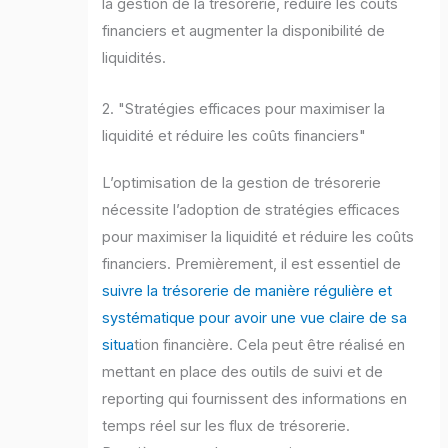
la gestion de la trésorerie, réduire les coûts
financiers et augmenter la disponibilité de
liquidités.
2. "Stratégies efficaces pour maximiser la
liquidité et réduire les coûts financiers"
L’optimisation de la gestion de trésorerie
nécessite l’adoption de stratégies efficaces
pour maximiser la liquidité et réduire les coûts
financiers. Premièrement, il est essentiel de
suivre la trésorerie de manière régulière et
systématique pour avoir une vue claire de sa
situa
tion financière. Cela peut être réalisé en
mettant en place des outils de suivi et de
reporting qui fournissent des informations en
temps réel sur les flux de trésorerie.