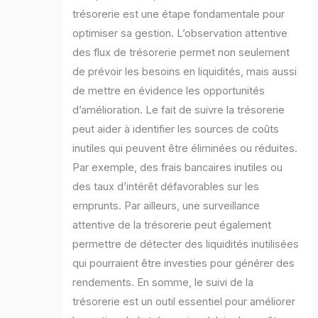
trésorerie est une étape fondamentale pour
optimiser sa gestion. L’observation attentive
des flux de trésorerie permet non seulement
de prévoir les besoins en liquidités, mais aussi
de mettre en évidence les opportunités
d’amélioration. Le fait de suivre la trésorerie
peut aider à identifier les sources de coûts
inutiles qui peuvent être éliminées ou réduites.
Par exemple, des frais bancaires inutiles ou
des taux d’intérêt défavorables sur les
emprunts. Par ailleurs, une surveillance
attentive de la trésorerie peut également
permettre de détecter des liquidités inutilisées
qui pourraient être investies pour générer des
rendements. En somme, le suivi de la
trésorerie est un outil essentiel pour améliorer