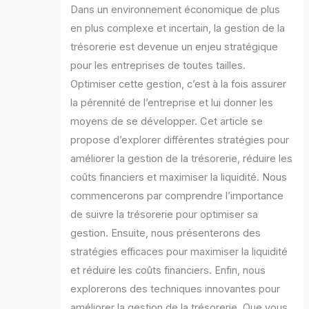
Dans un environnement économique de plus
en plus complexe et incertain, la gestion de la
trésorerie est devenue un enjeu stratégique
pour les entreprises de toutes tailles.
Optimiser cette gestion, c’est à la fois assurer
la pérennité de l’entreprise et lui donner les
moyens de se développer. Cet article se
propose d’explorer différentes stratégies pour
améliorer la gestion de la trésorerie, réduire les
coûts financiers et maximiser la liquidité. Nous
commencerons par comprendre l’importance
de suivre la trésorerie pour optimiser sa
gestion. Ensuite, nous présenterons des
stratégies efficaces pour maximiser la liquidité
et réduire les coûts financiers. Enfin, nous
explorerons des techniques innovantes pour
améliorer la gestion de la trésorerie. Que vous