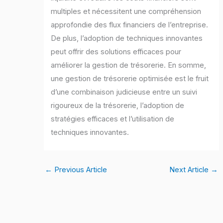
multiples et nécessitent une compréhension
approfondie des flux financiers de l’entreprise.
De plus, l’adoption de techniques innovantes
peut offrir des solutions efficaces pour
améliorer la gestion de trésorerie. En somme,
une gestion de trésorerie optimisée est le fruit
d’une combinaison judicieuse entre un suivi
rigoureux de la trésorerie, l’adoption de
stratégies efficaces et l’utilisation de
techniques innovantes.
←
Previous Article
Next Article
→