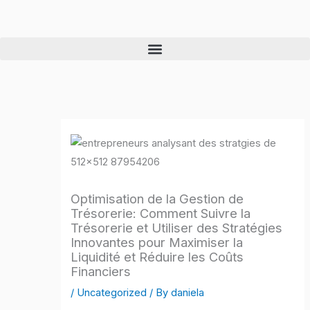
Skip
to
content
Optimisation de la Gestion de
Trésorerie: Comment Suivre la
Trésorerie et Utiliser des Stratégies
Innovantes pour Maximiser la
Liquidité et Réduire les Coûts
Financiers
/
Uncategorized
/ By
daniela