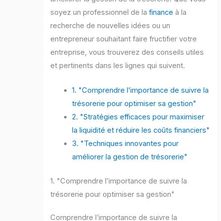
soyez un professionnel de la
finance
à la
recherche de nouvelles idées ou un
entrepreneur souhaitant faire fructifier votre
entreprise, vous trouverez des conseils utiles
et pertinents dans les lignes qui suivent.
1. "Comprendre l’importance de suivre la
trésorerie pour optimiser sa gestion"
2. "Stratégies efficaces pour maximiser
la liquidité et réduire les coûts financiers"
3. "Techniques innovantes pour
améliorer la gestion de trésorerie"
1. "Comprendre l’importance de suivre la
trésorerie pour optimiser sa gestion"
Comprendre l’importance de suivre la