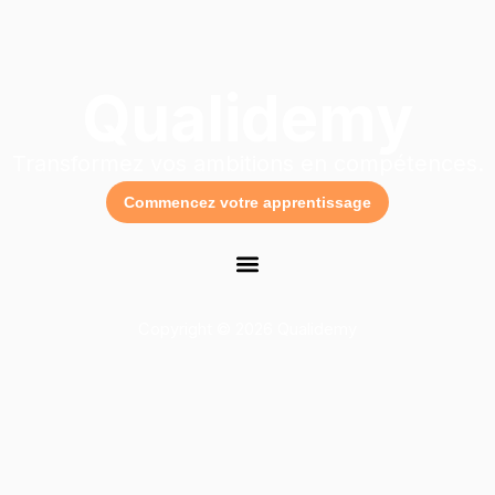
Qualidemy
Transformez vos ambitions en compétences.
Commencez votre apprentissage
Copyright © 2026 Qualidemy