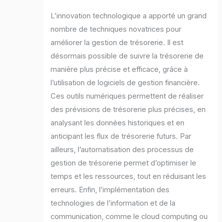
L’innovation technologique a apporté un grand
nombre de techniques novatrices pour
améliorer la gestion de trésorerie. Il est
désormais possible de suivre la trésorerie de
manière plus précise et efficace, grâce à
l’utilisation de logiciels de gestion financière.
Ces outils numériques permettent de réaliser
des prévisions de trésorerie plus précises, en
analysant les données historiques et en
anticipant les flux de trésorerie futurs. Par
ailleurs, l’automatisation des processus de
gestion de trésorerie permet d’optimiser le
temps et les ressources, tout en réduisant les
erreurs. Enfin, l’implémentation des
technologies de l’information et de la
communication, comme le cloud computing ou