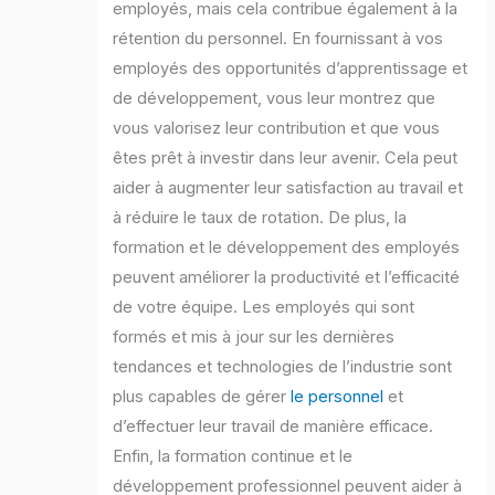
employés, mais cela contribue également à la
rétention du personnel. En fournissant à vos
employés des opportunités d’apprentissage et
de développement, vous leur montrez que
vous valorisez leur contribution et que vous
êtes prêt à investir dans leur avenir. Cela peut
aider à augmenter leur satisfaction au travail et
à réduire le taux de rotation. De plus, la
formation et le développement des employés
peuvent améliorer la productivité et l’efficacité
de votre équipe. Les employés qui sont
formés et mis à jour sur les dernières
tendances et technologies de l’industrie sont
plus capables de gérer
le personnel
et
d’effectuer leur travail de manière efficace.
Enfin, la formation continue et le
développement professionnel peuvent aider à