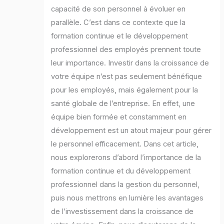
capacité de son personnel à évoluer en
parallèle. C’est dans ce contexte que la
formation continue et le développement
professionnel des employés prennent toute
leur importance. Investir dans la croissance de
votre équipe n’est pas seulement bénéfique
pour les employés, mais également pour la
santé globale de l’entreprise. En effet, une
équipe bien formée et constamment en
développement est un atout majeur pour gérer
le personnel efficacement. Dans cet article,
nous explorerons d’abord l’importance de la
formation continue et du développement
professionnel dans la gestion du personnel,
puis nous mettrons en lumière les avantages
de l’investissement dans la croissance de