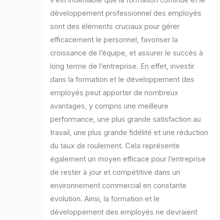
Il est indéniable que la formation continue et le
développement professionnel des employés
sont des éléments cruciaux pour gérer
efficacement le personnel, favoriser la
croissance de l’équipe, et assurer le succès à
long terme de l’entreprise. En effet, investir
dans la formation et le développement des
employés peut apporter de nombreux
avantages, y compris une meilleure
performance, une plus grande satisfaction au
travail, une plus grande fidélité et une réduction
du taux de roulement. Cela représente
également un moyen efficace pour l’entreprise
de rester à jour et compétitive dans un
environnement commercial en constante
évolution. Ainsi, la formation et le
développement des employés ne devraient