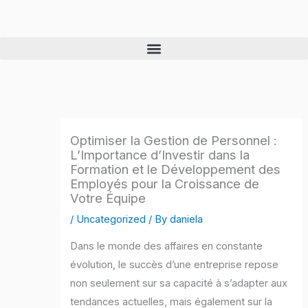
Skip
to
content
Optimiser la Gestion de Personnel :
L’Importance d’Investir dans la
Formation et le Développement des
Employés pour la Croissance de
Votre Équipe
/
Uncategorized
/ By
daniela
Dans le monde des affaires en constante
évolution, le succès d’une entreprise repose
non seulement sur sa capacité à s’adapter aux
tendances actuelles, mais également sur la