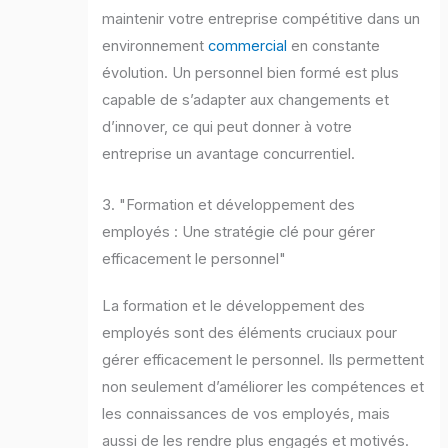
maintenir votre entreprise compétitive dans un
environnement
commercial
en constante
évolution. Un personnel bien formé est plus
capable de s’adapter aux changements et
d’innover, ce qui peut donner à votre
entreprise un avantage concurrentiel.
3. "Formation et développement des
employés : Une stratégie clé pour gérer
efficacement le personnel"
La formation et le développement des
employés sont des éléments cruciaux pour
gérer efficacement le personnel. Ils permettent
non seulement d’améliorer les compétences et
les connaissances de vos employés, mais
aussi de les rendre plus engagés et motivés.