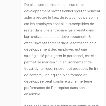
De plus, une formation continue et un
développement professionnel régulier peuvent
aider à réduire le taux de rotation du personnel,
car les employés sont plus susceptibles de
rester dans une entreprise qui investit dans
leur croissance et leur développement. En
effet, l’investissement dans la formation et le
développement des employés est une
stratégie clé pour gérer le personnel, car elle
permet de maintenir un environnement de
travail dynamique, innovant et productif. En fin
de compte, une équipe bien formée et
développée peut conduire à une meilleure
performance de l’entreprise dans son
ensemble.