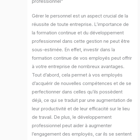
professionnel"
Gérer le personnel est un aspect crucial de la
réussite de toute entreprise. L’importance de
la formation continue et du développement
professionnel dans cette gestion ne peut être
sous-estimée. En effet, investir dans la
formation continue de vos employés peut offrir
à votre entreprise de nombreux avantages.
Tout d’abord, cela permet à vos employés
d’acquérir de nouvelles compétences et de se
perfectionner dans celles qu’ils possèdent
déjà, ce qui se traduit par une augmentation de
leur productivité et de leur efficacité sur le lieu
de travail. De plus, le développement
professionnel peut aider à augmenter
l’engagement des employés, car ils se sentent