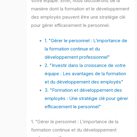
votre équipe. Enfin, nous discuterons de la
manière dont la formation et le développement
des employés peuvent être une stratégie clé
pour gérer efficacement le personnel.
1. "Gérer le personnel : L’importance de
la formation continue et du
développement professionnel"
2. "Investir dans la croissance de votre
équipe : Les avantages de la formation
et du développement des employés"
3. "Formation et développement des
employés : Une stratégie clé pour gérer
efficacement le personnel"
1. "Gérer le personnel : L’importance de la
formation continue et du développement