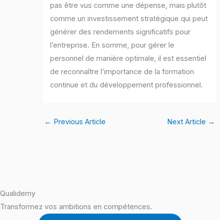
pas être vus comme une dépense, mais plutôt
comme un investissement stratégique qui peut
générer des rendements significatifs pour
l’entreprise. En somme, pour gérer le
personnel de manière optimale, il est essentiel
de reconnaître l’importance de la formation
continue et du développement professionnel.
←
Previous Article
Next Article
→
Qualidemy
Transformez vos ambitions en compétences.