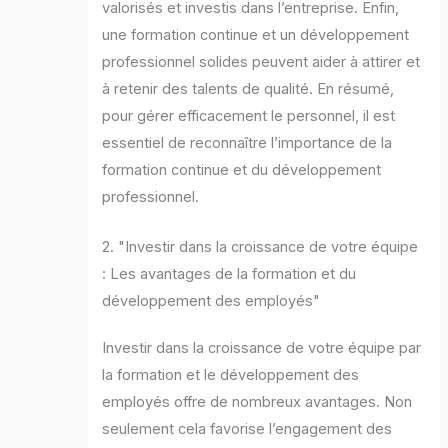
valorisés et investis dans l’entreprise. Enfin,
une formation continue et un développement
professionnel solides peuvent aider à attirer et
à retenir des talents de qualité. En résumé,
pour gérer efficacement le personnel, il est
essentiel de reconnaître l’importance de la
formation continue et du développement
professionnel.
2. "Investir dans la croissance de votre équipe
: Les avantages de la formation et du
développement des employés"
Investir dans la croissance de votre équipe par
la formation et le développement des
employés offre de nombreux avantages. Non
seulement cela favorise l’engagement des