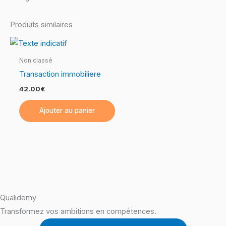
Produits similaires
Non classé
Transaction immobiliere
42.00
€
Ajouter au panier
Qualidemy
Transformez vos ambitions en compétences.