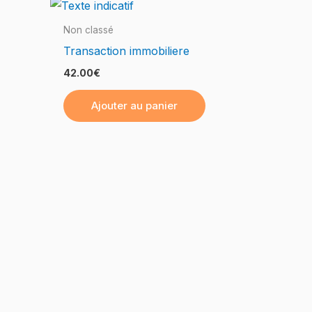
Non classé
Transaction immobiliere
42.00
€
Ajouter au panier