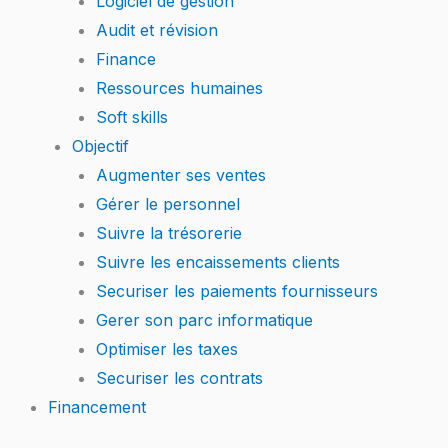
Logiciel de gestion
Audit et révision
Finance
Ressources humaines
Soft skills
Objectif
Augmenter ses ventes
Gérer le personnel
Suivre la trésorerie
Suivre les encaissements clients
Securiser les paiements fournisseurs
Gerer son parc informatique
Optimiser les taxes
Securiser les contrats
Financement