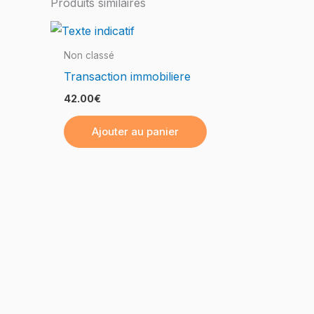
Produits similaires
Non classé
Transaction immobiliere
42.00
€
Ajouter au panier