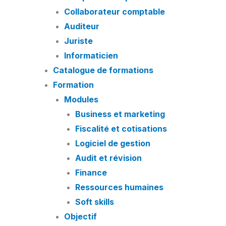
Collaborateur comptable
Auditeur
Juriste
Informaticien
Catalogue de formations
Formation
Modules
Business et marketing
Fiscalité et cotisations
Logiciel de gestion
Audit et révision
Finance
Ressources humaines
Soft skills
Objectif