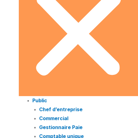
Public
Chef d’entreprise
Commercial
Gestionnaire Paie
Comptable unique