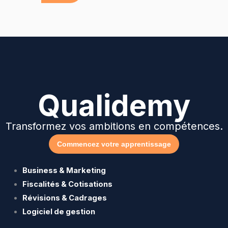
Qualidemy
Transformez vos ambitions en compétences.
Commencez votre apprentissage
Business & Marketing
Fiscalités & Cotisations
Révisions & Cadrages
Logiciel de gestion