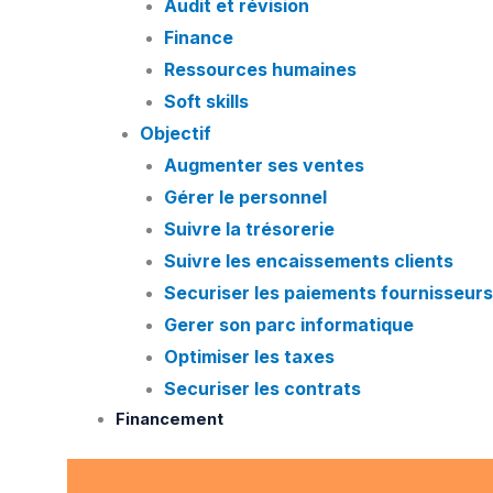
Audit et révision
Finance
Ressources humaines
Soft skills
Objectif
Augmenter ses ventes
Gérer le personnel
Suivre la trésorerie
Suivre les encaissements clients
Securiser les paiements fournisseurs
Gerer son parc informatique
Optimiser les taxes
Securiser les contrats
Financement