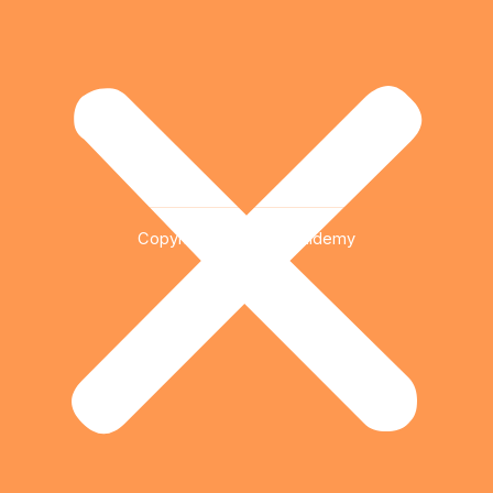
Copyright © 2026 Qualidemy