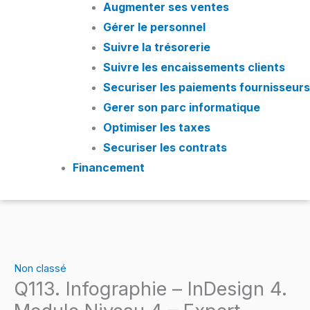
Augmenter ses ventes
Gérer le personnel
Suivre la trésorerie
Suivre les encaissements clients
Securiser les paiements fournisseurs
Gerer son parc informatique
Optimiser les taxes
Securiser les contrats
Financement
Non classé
Q113. Infographie – InDesign 4.