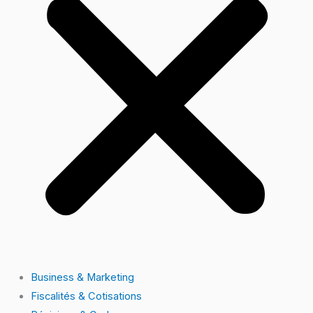
Business & Marketing
Fiscalités & Cotisations