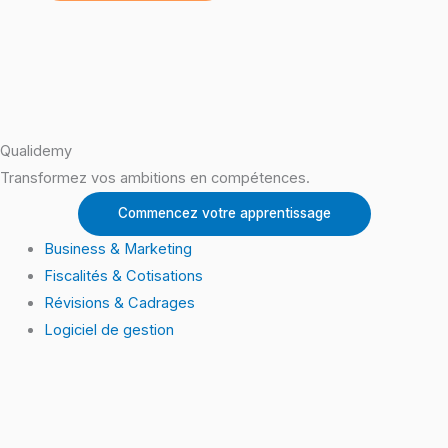
Qualidemy
Transformez vos ambitions en compétences.
Commencez votre apprentissage
Business & Marketing
Fiscalités & Cotisations
Révisions & Cadrages
Logiciel de gestion