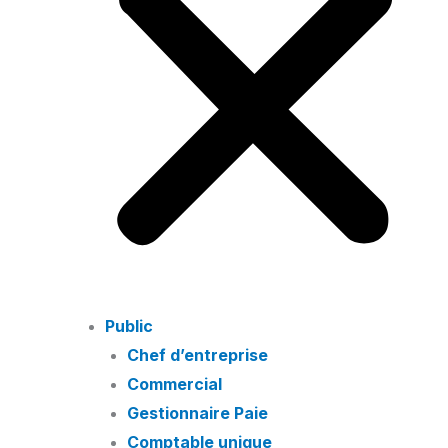
Public
Chef d’entreprise
Commercial
Gestionnaire Paie
Comptable unique