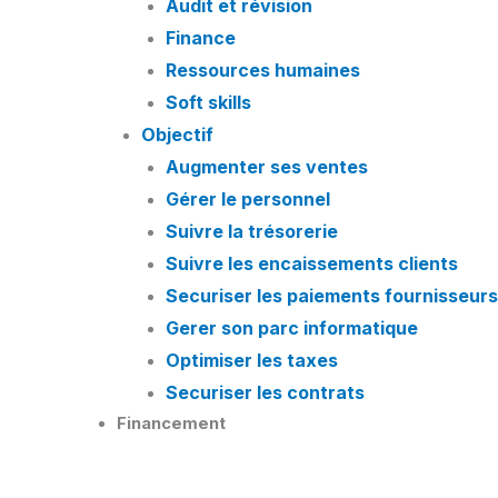
Audit et révision
Finance
Ressources humaines
Soft skills
Objectif
Augmenter ses ventes
Gérer le personnel
Suivre la trésorerie
Suivre les encaissements clients
Securiser les paiements fournisseurs
Gerer son parc informatique
Optimiser les taxes
Securiser les contrats
Financement