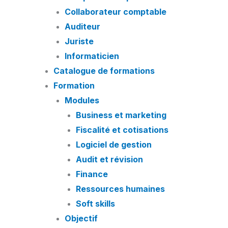
Collaborateur comptable
Auditeur
Juriste
Informaticien
Catalogue de formations
Formation
Modules
Business et marketing
Fiscalité et cotisations
Logiciel de gestion
Audit et révision
Finance
Ressources humaines
Soft skills
Objectif