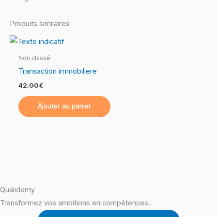
Produits similaires
Non classé
Transaction immobiliere
42.00
€
Ajouter au panier
Qualidemy
Transformez vos ambitions en compétences.