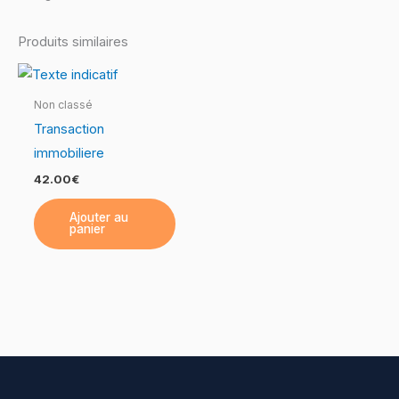
Produits similaires
Non classé
Transaction
immobiliere
42.00
€
Ajouter au
panier