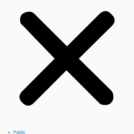
Public