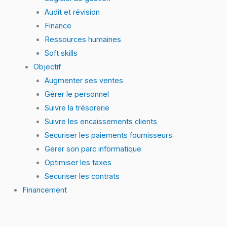
Audit et révision
Finance
Ressources humaines
Soft skills
Objectif
Augmenter ses ventes
Gérer le personnel
Suivre la trésorerie
Suivre les encaissements clients
Securiser les paiements fournisseurs
Gerer son parc informatique
Optimiser les taxes
Securiser les contrats
Financement