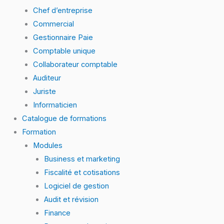
Chef d’entreprise
Commercial
Gestionnaire Paie
Comptable unique
Collaborateur comptable
Auditeur
Juriste
Informaticien
Catalogue de formations
Formation
Modules
Business et marketing
Fiscalité et cotisations
Logiciel de gestion
Audit et révision
Finance