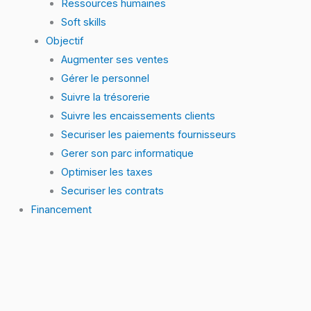
Ressources humaines
Soft skills
Objectif
Augmenter ses ventes
Gérer le personnel
Suivre la trésorerie
Suivre les encaissements clients
Securiser les paiements fournisseurs
Gerer son parc informatique
Optimiser les taxes
Securiser les contrats
Financement