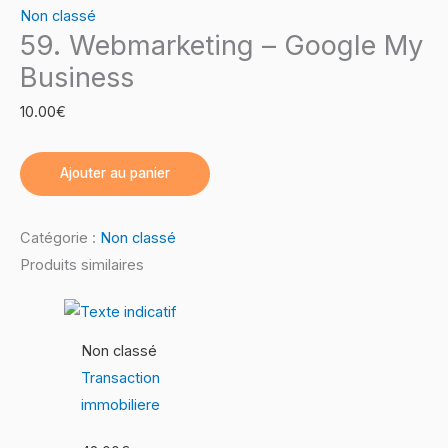
Non classé
59. Webmarketing – Google My
Business
10.00
€
Ajouter au panier
Catégorie :
Non classé
Produits similaires
Non classé
Transaction
immobiliere