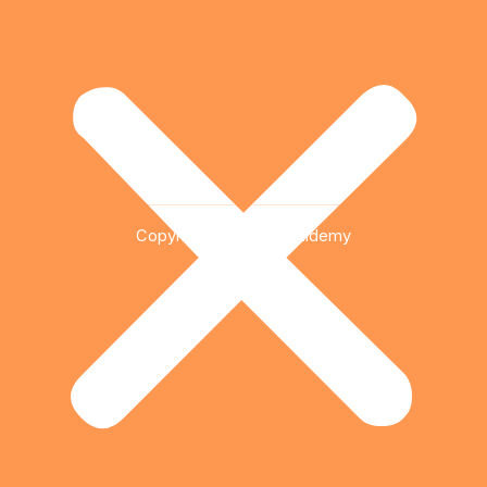
Copyright © 2026 Qualidemy