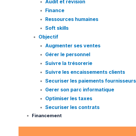
Audit et révision
Finance
Ressources humaines
Soft skills
Objectif
Augmenter ses ventes
Gérer le personnel
Suivre la trésorerie
Suivre les encaissements clients
Securiser les paiements fournisseurs
Gerer son parc informatique
Optimiser les taxes
Securiser les contrats
Financement