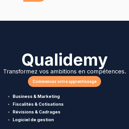
Qualidemy
Transformez vos ambitions en compétences.
Commencez votre apprentissage
Business & Marketing
Fiscalités & Cotisations
Révisions & Cadrages
Logiciel de gestion