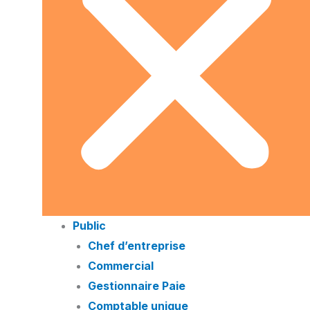
Public
Chef d’entreprise
Commercial
Gestionnaire Paie
Comptable unique