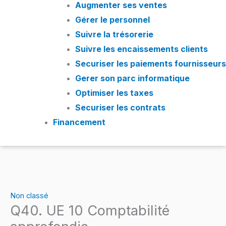
Augmenter ses ventes
Gérer le personnel
Suivre la trésorerie
Suivre les encaissements clients
Securiser les paiements fournisseurs
Gerer son parc informatique
Optimiser les taxes
Securiser les contrats
Financement
Non classé
Q40. UE 10 Comptabilité