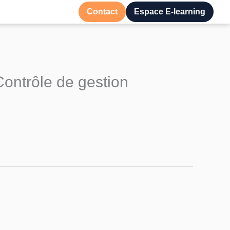
Contact
Espace E-learning
ontrôle de gestion