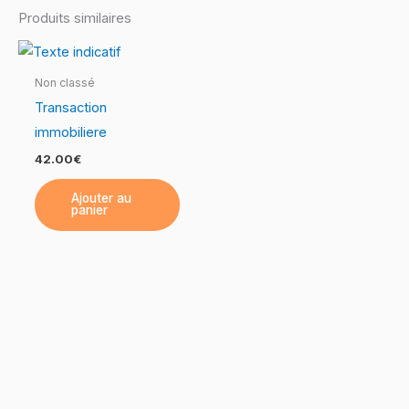
Produits similaires
Non classé
Transaction
immobiliere
42.00
€
Ajouter au
panier