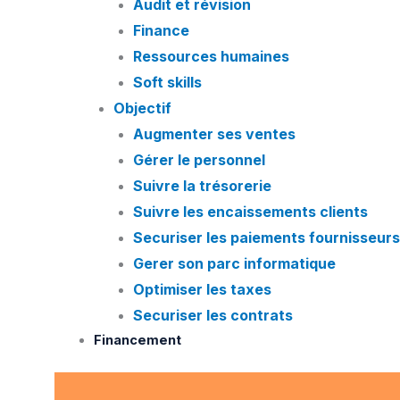
Audit et révision
Finance
Ressources humaines
Soft skills
Objectif
Augmenter ses ventes
Gérer le personnel
Suivre la trésorerie
Suivre les encaissements clients
Securiser les paiements fournisseurs
Gerer son parc informatique
Optimiser les taxes
Securiser les contrats
Financement