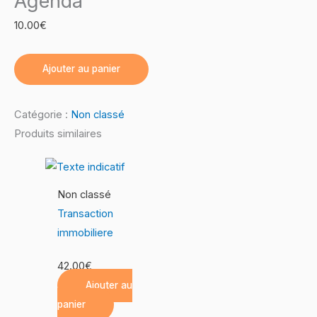
Agenda
10.00
€
Ajouter au panier
Catégorie :
Non classé
Produits similaires
Non classé
Transaction
immobiliere
42.00
€
Ajouter au
panier