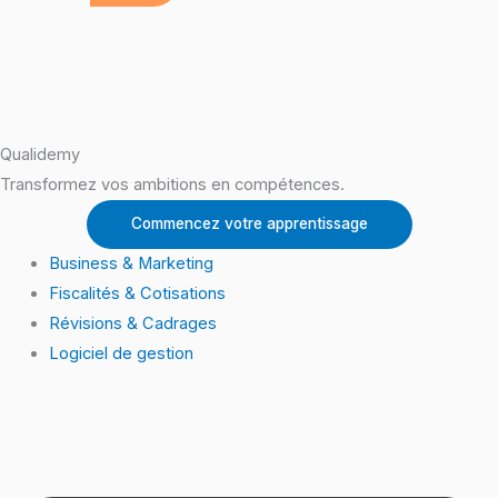
Qualidemy
Transformez vos ambitions en compétences.
Commencez votre apprentissage
Business & Marketing
Fiscalités & Cotisations
Révisions & Cadrages
Logiciel de gestion