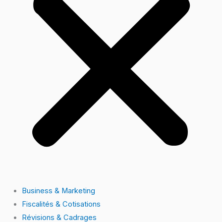
Business & Marketing
Fiscalités & Cotisations
Révisions & Cadrages