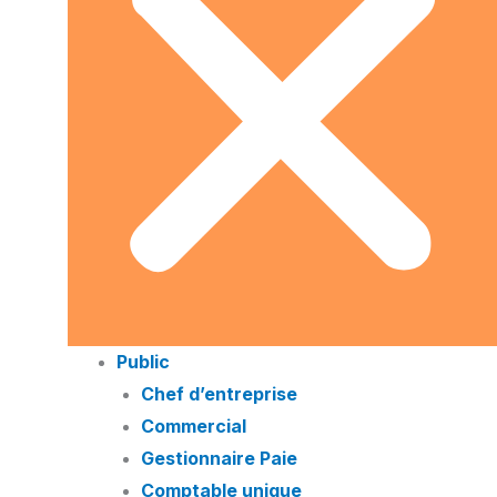
Public
Chef d’entreprise
Commercial
Gestionnaire Paie
Comptable unique