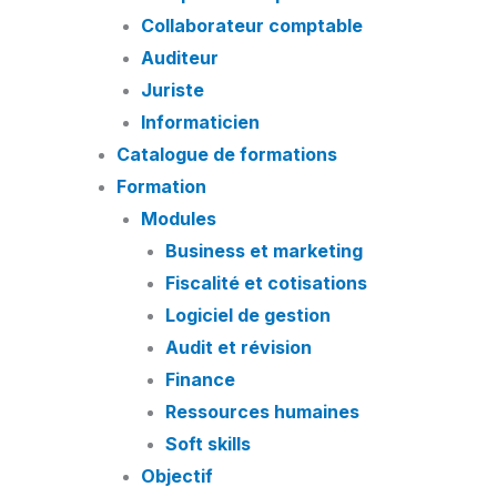
Collaborateur comptable
Auditeur
Juriste
Informaticien
Catalogue de formations
Formation
Modules
Business et marketing
Fiscalité et cotisations
Logiciel de gestion
Audit et révision
Finance
Ressources humaines
Soft skills
Objectif