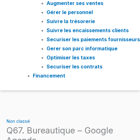
Augmenter ses ventes
Gérer le personnel
Suivre la trésorerie
Suivre les encaissements clients
Securiser les paiements fournisseurs
Gerer son parc informatique
Optimiser les taxes
Securiser les contrats
Financement
Non classé
Q67. Bureautique – Google