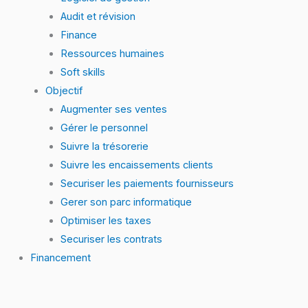
Audit et révision
Finance
Ressources humaines
Soft skills
Objectif
Augmenter ses ventes
Gérer le personnel
Suivre la trésorerie
Suivre les encaissements clients
Securiser les paiements fournisseurs
Gerer son parc informatique
Optimiser les taxes
Securiser les contrats
Financement