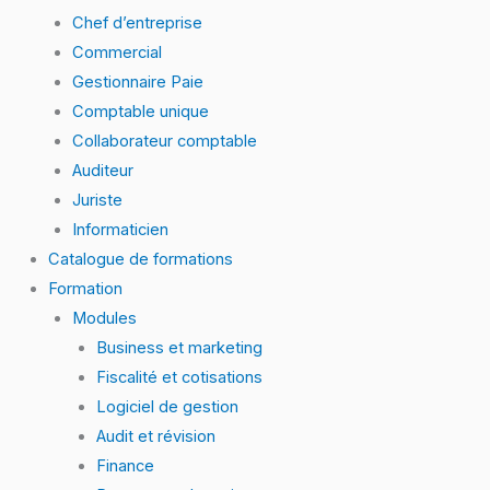
Chef d’entreprise
Commercial
Gestionnaire Paie
Comptable unique
Collaborateur comptable
Auditeur
Juriste
Informaticien
Catalogue de formations
Formation
Modules
Business et marketing
Fiscalité et cotisations
Logiciel de gestion
Audit et révision
Finance