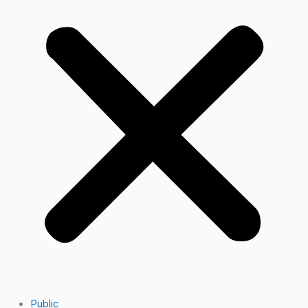
Public