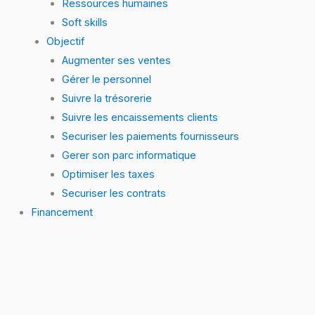
Ressources humaines
Soft skills
Objectif
Augmenter ses ventes
Gérer le personnel
Suivre la trésorerie
Suivre les encaissements clients
Securiser les paiements fournisseurs
Gerer son parc informatique
Optimiser les taxes
Securiser les contrats
Financement
quantité