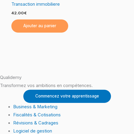
Transaction immobiliere
42.00
€
Ajouter au panier
Qualidemy
Transformez vos ambitions en compétences.
Commencez votre apprentissage
Business & Marketing
Fiscalités & Cotisations
Révisions & Cadrages
Logiciel de gestion