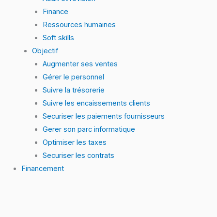
Finance
Ressources humaines
Soft skills
Objectif
Augmenter ses ventes
Gérer le personnel
Suivre la trésorerie
Suivre les encaissements clients
Securiser les paiements fournisseurs
Gerer son parc informatique
Optimiser les taxes
Securiser les contrats
Financement