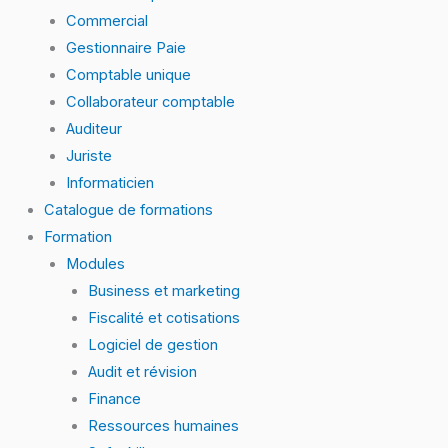
Commercial
Gestionnaire Paie
Comptable unique
Collaborateur comptable
Auditeur
Juriste
Informaticien
Catalogue de formations
Formation
Modules
Business et marketing
Fiscalité et cotisations
Logiciel de gestion
Audit et révision
Finance
Ressources humaines