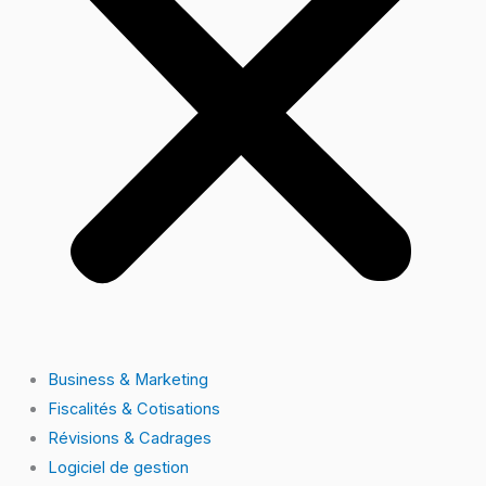
Business & Marketing
Fiscalités & Cotisations
Révisions & Cadrages
Logiciel de gestion