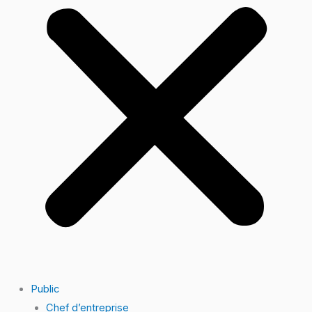
Public
Chef d’entreprise