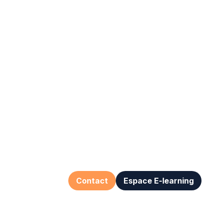
Contact
Espace E-learning