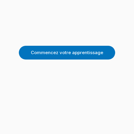
Commencez votre apprentissage