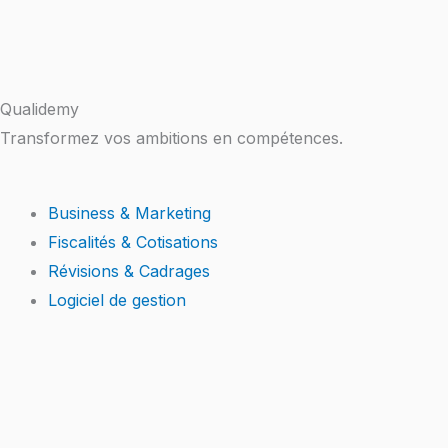
Qualidemy
Transformez vos ambitions en compétences.
Business & Marketing
Fiscalités & Cotisations
Révisions & Cadrages
Logiciel de gestion