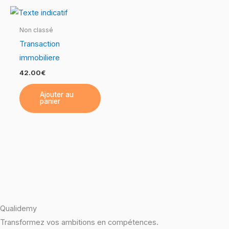
Non classé
Transaction
immobiliere
42.00
€
Ajouter au
panier
Qualidemy
Transformez vos ambitions en compétences.