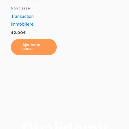
Non classé
Transaction
immobiliere
42.00
€
Ajouter au
panier
Qualidemy