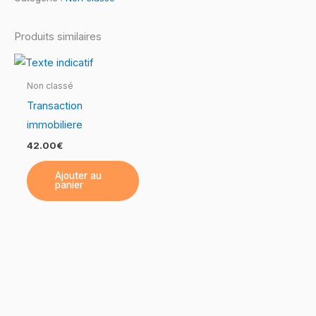
Produits similaires
Non classé
Transaction
immobiliere
42.00
€
Ajouter au
panier