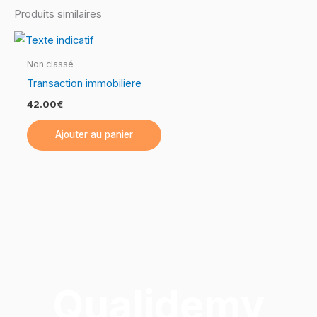
Produits similaires
Non classé
Transaction immobiliere
42.00
€
Ajouter au panier
Qualidemy