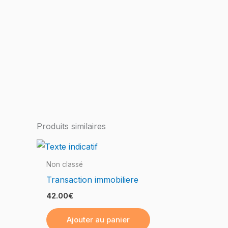
Produits similaires
Non classé
Transaction immobiliere
42.00
€
Ajouter au panier