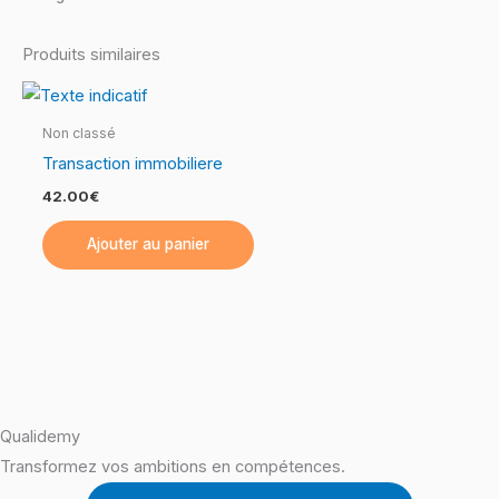
Produits similaires
Non classé
Transaction immobiliere
42.00
€
Ajouter au panier
Qualidemy
Transformez vos ambitions en compétences.