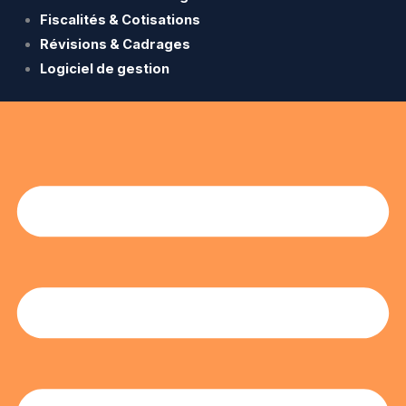
Fiscalités & Cotisations
Révisions & Cadrages
Logiciel de gestion