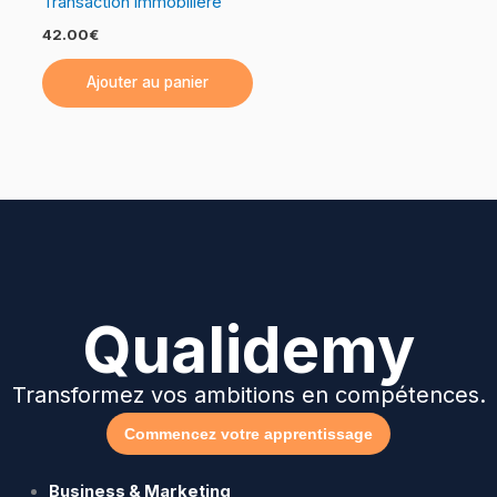
Transaction immobiliere
42.00
€
Ajouter au panier
Qualidemy
Transformez vos ambitions en compétences.
Commencez votre apprentissage
Business & Marketing