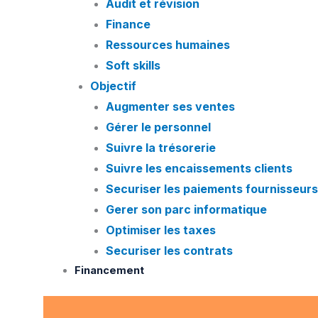
Audit et révision
Finance
Ressources humaines
Soft skills
Objectif
Augmenter ses ventes
Gérer le personnel
Suivre la trésorerie
Suivre les encaissements clients
Securiser les paiements fournisseurs
Gerer son parc informatique
Optimiser les taxes
Securiser les contrats
Financement