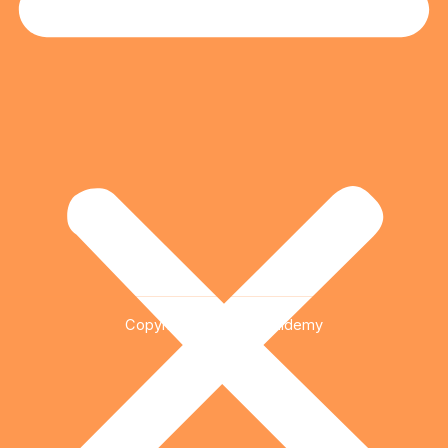
Copyright © 2026 Qualidemy