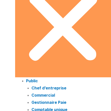
Public
Chef d’entreprise
Commercial
Gestionnaire Paie
Comptable unique