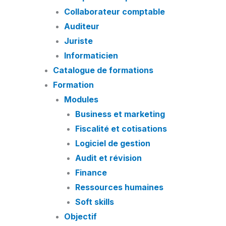
Collaborateur comptable
Auditeur
Juriste
Informaticien
Catalogue de formations
Formation
Modules
Business et marketing
Fiscalité et cotisations
Logiciel de gestion
Audit et révision
Finance
Ressources humaines
Soft skills
Objectif