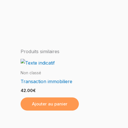
Produits similaires
Non classé
Transaction immobiliere
42.00
€
Ajouter au panier