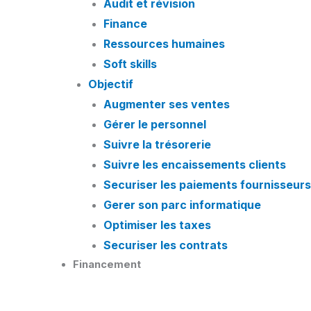
Audit et révision
Finance
Ressources humaines
Soft skills
Objectif
Augmenter ses ventes
Gérer le personnel
Suivre la trésorerie
Suivre les encaissements clients
Securiser les paiements fournisseurs
Gerer son parc informatique
Optimiser les taxes
Securiser les contrats
Financement