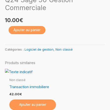
50
Commerciale
Gestion
Commerciale
10.00
€
Ajouter au panier
Catégories :
Logiciel de gestion
,
Non classé
Produits similaires
Non classé
Transaction immobiliere
42.00
€
Ajouter au panier