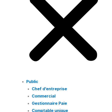
Public
Chef d’entreprise
Commercial
Gestionnaire Paie
Comptable unique