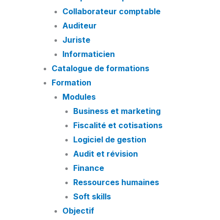
Collaborateur comptable
Auditeur
Juriste
Informaticien
Catalogue de formations
Formation
Modules
Business et marketing
Fiscalité et cotisations
Logiciel de gestion
Audit et révision
Finance
Ressources humaines
Soft skills
Objectif