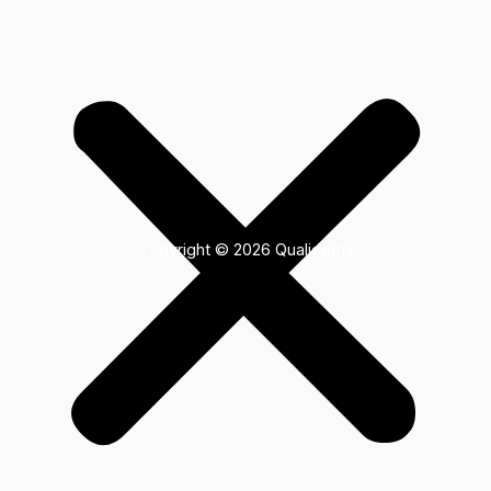
Copyright © 2026 Qualidemy