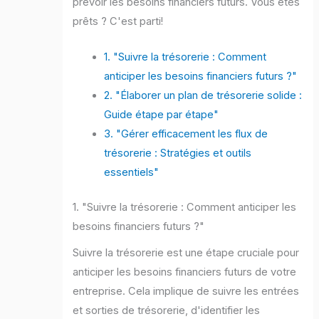
prévoir les besoins financiers futurs. Vous êtes
prêts ? C'est parti!
1. "Suivre la trésorerie : Comment
anticiper les besoins financiers futurs ?"
2. "Élaborer un plan de trésorerie solide :
Guide étape par étape"
3. "Gérer efficacement les flux de
trésorerie : Stratégies et outils
essentiels"
1. "Suivre la trésorerie : Comment anticiper les
besoins financiers futurs ?"
Suivre la trésorerie est une étape cruciale pour
anticiper les besoins financiers futurs de votre
entreprise. Cela implique de suivre les entrées
et sorties de trésorerie, d'identifier les