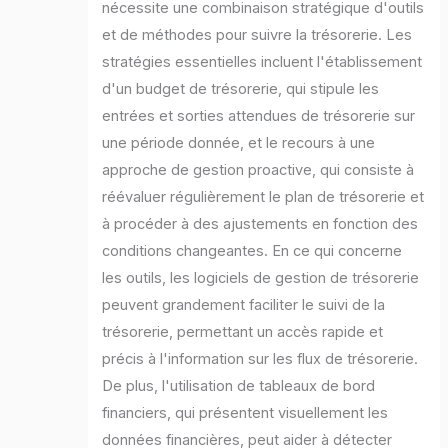
nécessite une combinaison stratégique d'outils
et de méthodes pour suivre la trésorerie. Les
stratégies essentielles incluent l'établissement
d'un budget de trésorerie, qui stipule les
entrées et sorties attendues de trésorerie sur
une période donnée, et le recours à une
approche de gestion proactive, qui consiste à
réévaluer régulièrement le plan de trésorerie et
à procéder à des ajustements en fonction des
conditions changeantes. En ce qui concerne
les outils, les logiciels de gestion de trésorerie
peuvent grandement faciliter le suivi de la
trésorerie, permettant un accès rapide et
précis à l'information sur les flux de trésorerie.
De plus, l'utilisation de tableaux de bord
financiers, qui présentent visuellement les
données financières, peut aider à détecter