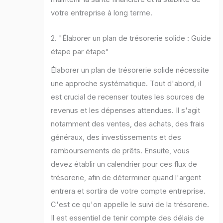
votre entreprise à long terme.
2. "Élaborer un plan de trésorerie solide : Guide
étape par étape"
Élaborer un plan de trésorerie solide nécessite
une approche systématique. Tout d'abord, il
est crucial de recenser toutes les sources de
revenus et les dépenses attendues. Il s'agit
notamment des ventes, des achats, des frais
généraux, des investissements et des
remboursements de prêts. Ensuite, vous
devez établir un calendrier pour ces flux de
trésorerie, afin de déterminer quand l'argent
entrera et sortira de votre compte entreprise.
C'est ce qu'on appelle le suivi de la trésorerie.
Il est essentiel de tenir compte des délais de