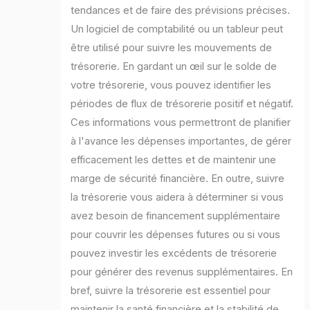
tendances et de faire des prévisions précises.
Un logiciel de comptabilité ou un tableur peut
être utilisé pour suivre les mouvements de
trésorerie. En gardant un œil sur le solde de
votre trésorerie, vous pouvez identifier les
périodes de flux de trésorerie positif et négatif.
Ces informations vous permettront de planifier
à l'avance les dépenses importantes, de gérer
efficacement les dettes et de maintenir une
marge de sécurité financière. En outre, suivre
la trésorerie vous aidera à déterminer si vous
avez besoin de financement supplémentaire
pour couvrir les dépenses futures ou si vous
pouvez investir les excédents de trésorerie
pour générer des revenus supplémentaires. En
bref, suivre la trésorerie est essentiel pour
maintenir la santé financière et la stabilité de