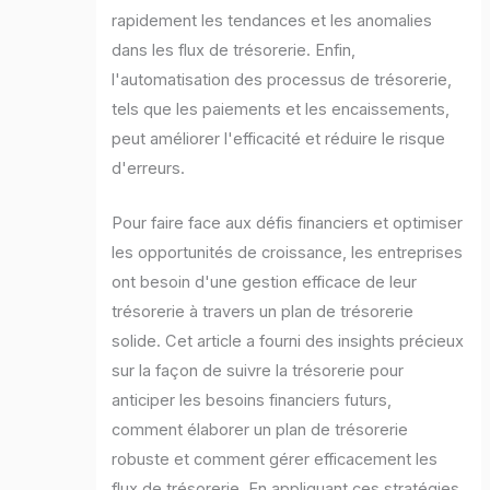
rapidement les tendances et les anomalies
dans les flux de trésorerie. Enfin,
l'automatisation des processus de trésorerie,
tels que les paiements et les encaissements,
peut améliorer l'efficacité et réduire le risque
d'erreurs.
Pour faire face aux défis financiers et optimiser
les opportunités de croissance, les entreprises
ont besoin d'une gestion efficace de leur
trésorerie à travers un plan de trésorerie
solide. Cet article a fourni des insights précieux
sur la façon de suivre la trésorerie pour
anticiper les besoins financiers futurs,
comment élaborer un plan de trésorerie
robuste et comment gérer efficacement les
flux de trésorerie. En appliquant ces stratégies