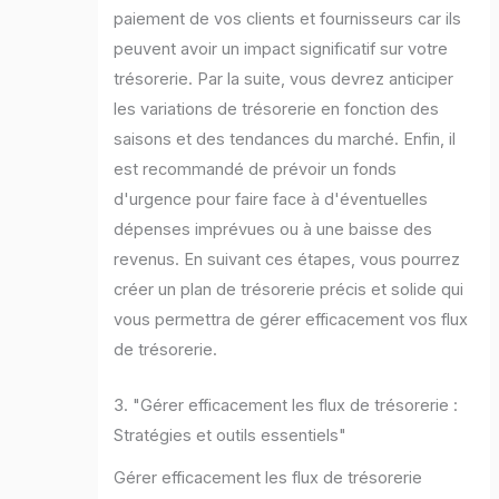
paiement de vos clients et fournisseurs car ils
peuvent avoir un impact significatif sur votre
trésorerie. Par la suite, vous devrez anticiper
les variations de trésorerie en fonction des
saisons et des tendances du marché. Enfin, il
est recommandé de prévoir un fonds
d'urgence pour faire face à d'éventuelles
dépenses imprévues ou à une baisse des
revenus. En suivant ces étapes, vous pourrez
créer un plan de trésorerie précis et solide qui
vous permettra de gérer efficacement vos flux
de trésorerie.
3. "Gérer efficacement les flux de trésorerie :
Stratégies et outils essentiels"
Gérer efficacement les flux de trésorerie