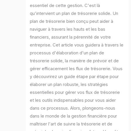
essentiel de cette gestion. C'est là
qu'intervient un plan de trésorerie solide. Un
plan de trésorerie bien conçu peut aider à
naviguer à travers les hauts et les bas
financiers, assurant la pérennité de votre
entreprise. Cet article vous guidera à travers le
processus d'élaboration d'un plan de
trésorerie solide, la manière de prévoir et de
gérer efficacement les flux de trésorerie. Vous
y découvrirez un guide étape par étape pour
élaborer un plan robuste, les stratégies
essentielles pour gérer vos flux de trésorerie
et les outils indispensables pour vous aider
dans ce processus. Alors, plongeons-nous
dans le monde de la gestion financière pour
maîtriser l'art de suivre la trésorerie et de