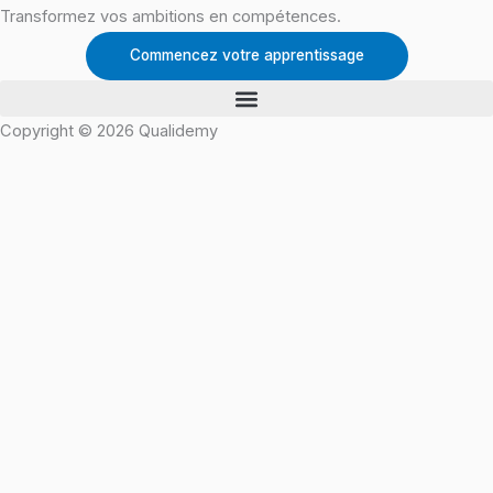
Transformez vos ambitions en compétences.
Commencez votre apprentissage
Copyright © 2026 Qualidemy