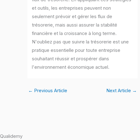
et outils, les entreprises peuvent non
seulement prévoir et gérer les flux de
trésorerie, mais aussi assurer la stabilité
financière et la croissance à long terme.
N'oubliez pas que suivre la trésorerie est une
pratique essentielle pour toute entreprise
souhaitant réussir et prospérer dans
l'environnement économique actuel.
←
Previous Article
Next Article
→
Qualidemy